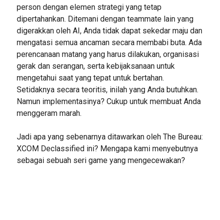
person dengan elemen strategi yang tetap
dipertahankan. Ditemani dengan teammate lain yang
digerakkan oleh AI, Anda tidak dapat sekedar maju dan
mengatasi semua ancaman secara membabi buta. Ada
perencanaan matang yang harus dilakukan, organisasi
gerak dan serangan, serta kebijaksanaan untuk
mengetahui saat yang tepat untuk bertahan.
Setidaknya secara teoritis, inilah yang Anda butuhkan.
Namun implementasinya? Cukup untuk membuat Anda
menggeram marah.
Jadi apa yang sebenarnya ditawarkan oleh The Bureau:
XCOM Declassified ini? Mengapa kami menyebutnya
sebagai sebuah seri game yang mengecewakan?