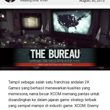
August 30, 2013
Reading time:
4 min
Tampil sebagai salah satu franchise andalan 2K
Games yang berhasil menawarkan kualitas yang
memesona, nama besar XCOM memang pantas untuk
disandingkan ke dalam jajaran game strategi terbaik
yang sempat mampir di industri game. XCOM: Enemy