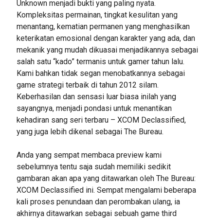
Unknown menjadi bukti yang paling nyata.
Kompleksitas permainan, tingkat kesulitan yang
menantang, kematian permanen yang menghasilkan
keterikatan emosional dengan karakter yang ada, dan
mekanik yang mudah dikuasai menjadikannya sebagai
salah satu “kado” termanis untuk gamer tahun lalu.
Kami bahkan tidak segan menobatkannya sebagai
game strategi terbaik di tahun 2012 silam.
Keberhasilan dan sensasi luar biasa inilah yang
sayangnya, menjadi pondasi untuk menantikan
kehadiran sang seri terbaru – XCOM Declassified,
yang juga lebih dikenal sebagai The Bureau.
Anda yang sempat membaca preview kami
sebelumnya tentu saja sudah memiliki sedikit
gambaran akan apa yang ditawarkan oleh The Bureau:
XCOM Declassified ini. Sempat mengalami beberapa
kali proses penundaan dan perombakan ulang, ia
akhirnya ditawarkan sebagai sebuah game third