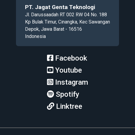
PT. Jagat Genta Teknologi
Jl. Darussaadah RT 002 RW 04 No. 188
Kp Bulak Timur, Cinangka, Kec Sawangan
Depok, Jawa Barat - 16516
Indonesia
Facebook
Youtube
Instagram
Spotify
Linktree