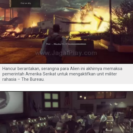
Hancur berantakan, serangna para Alien ini akhirnya memaksa
pemerintah Amerika Serikat untuk mengaktifkan unit militer
rahasia – The Bureau.