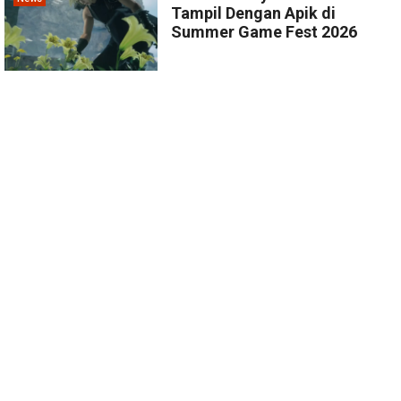
Tampil Dengan Apik di
Summer Game Fest 2026