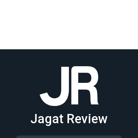
Jagat Review