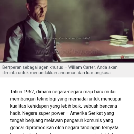
Berrperan sebagai agen khusus – William Carter, Anda akan
diminta untuk menundukkan ancaman dari luar angkasa.
Tahun 1962, dimana negara-negara maju baru mulai
membangun teknologi yang memadai untuk mencapai
kualitas kehidupan yang lebih baik, sebuah bencana
hadir. Negara super power – Amerika Serikat yang
tengah berjuang melawan pengaruh komunis yang
gencar dipromosikan oleh negara tandingan ternyata