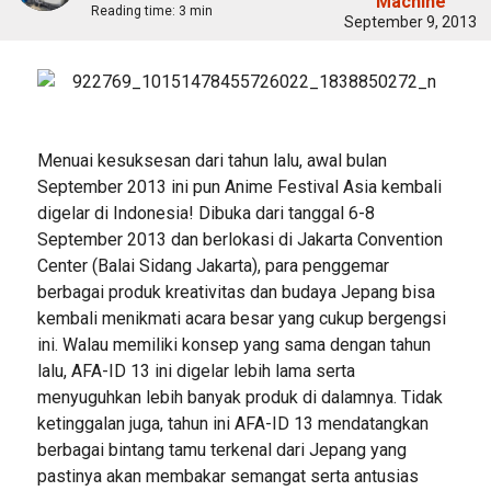
Machine
Reading time:
3 min
September 9, 2013
Menuai kesuksesan dari tahun lalu, awal bulan
September 2013 ini pun Anime Festival Asia kembali
digelar di Indonesia! Dibuka dari tanggal 6-8
September 2013 dan berlokasi di Jakarta Convention
Center (Balai Sidang Jakarta), para penggemar
berbagai produk kreativitas dan budaya Jepang bisa
kembali menikmati acara besar yang cukup bergengsi
ini. Walau memiliki konsep yang sama dengan tahun
lalu, AFA-ID 13 ini digelar lebih lama serta
menyuguhkan lebih banyak produk di dalamnya. Tidak
ketinggalan juga, tahun ini AFA-ID 13 mendatangkan
berbagai bintang tamu terkenal dari Jepang yang
pastinya akan membakar semangat serta antusias