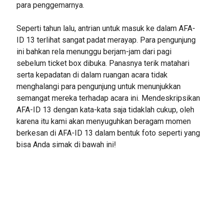
para penggemarnya.
Seperti tahun lalu, antrian untuk masuk ke dalam AFA-
ID 13 terlihat sangat padat merayap. Para pengunjung
ini bahkan rela menunggu berjam-jam dari pagi
sebelum ticket box dibuka. Panasnya terik matahari
serta kepadatan di dalam ruangan acara tidak
menghalangi para pengunjung untuk menunjukkan
semangat mereka terhadap acara ini. Mendeskripsikan
AFA-ID 13 dengan kata-kata saja tidaklah cukup, oleh
karena itu kami akan menyuguhkan beragam momen
berkesan di AFA-ID 13 dalam bentuk foto seperti yang
bisa Anda simak di bawah ini!