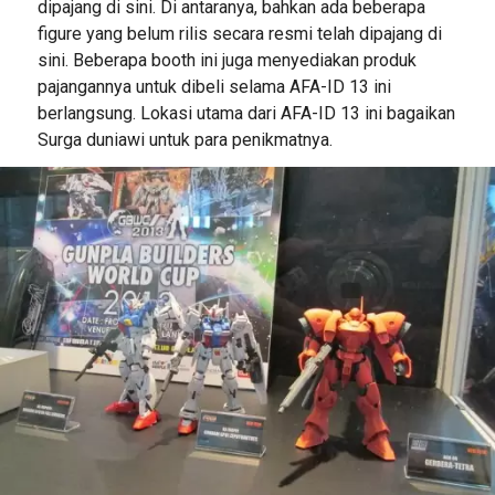
dipajang di sini. Di antaranya, bahkan ada beberapa
figure yang belum rilis secara resmi telah dipajang di
sini. Beberapa booth ini juga menyediakan produk
pajangannya untuk dibeli selama AFA-ID 13 ini
berlangsung. Lokasi utama dari AFA-ID 13 ini bagaikan
Surga duniawi untuk para penikmatnya.