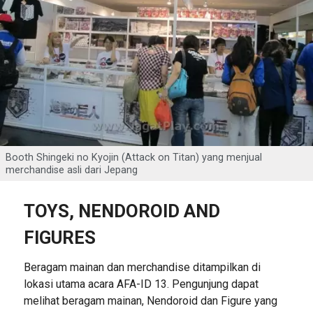
Booth Shingeki no Kyojin (Attack on Titan) yang menjual
merchandise asli dari Jepang
TOYS, NENDOROID AND
FIGURES
Beragam mainan dan merchandise ditampilkan di
lokasi utama acara AFA-ID 13. Pengunjung dapat
melihat beragam mainan, Nendoroid dan Figure yang