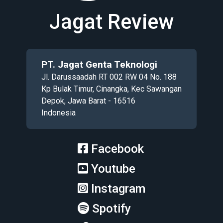
Jagat Review
PT. Jagat Genta Teknologi
Jl. Darussaadah RT 002 RW 04 No. 188
Kp Bulak Timur, Cinangka, Kec Sawangan
Depok, Jawa Barat - 16516
Indonesia
Facebook
Youtube
Instagram
Spotify