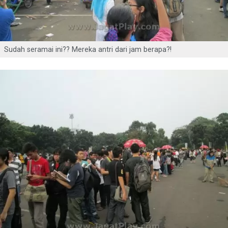
Sudah seramai ini?? Mereka antri dari jam berapa?!