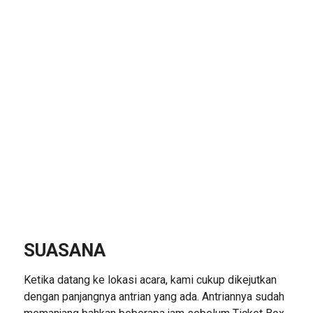
SUASANA
Ketika datang ke lokasi acara, kami cukup dikejutkan
dengan panjangnya antrian yang ada. Antriannya sudah