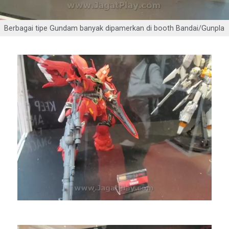
Berbagai tipe Gundam banyak dipamerkan di booth Bandai/Gunpla