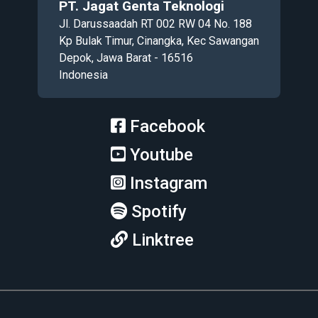
PT. Jagat Genta Teknologi
Jl. Darussaadah RT 002 RW 04 No. 188
Kp Bulak Timur, Cinangka, Kec Sawangan
Depok, Jawa Barat - 16516
Indonesia
Facebook
Youtube
Instagram
Spotify
Linktree