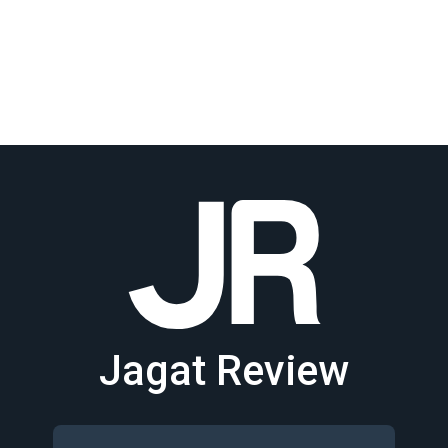
Jagat Review