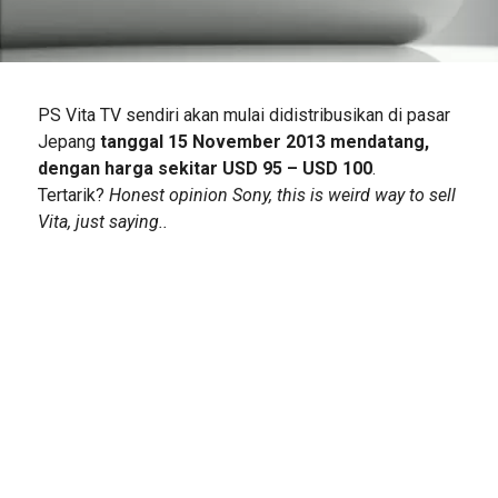
PS Vita TV sendiri akan mulai didistribusikan di pasar
Jepang
tanggal 15 November 2013 mendatang,
dengan harga sekitar USD 95 – USD 100
.
Tertarik?
Honest opinion Sony, this is weird way to sell
Vita, just saying..