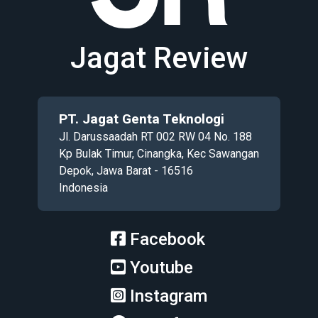
Jagat Review
PT. Jagat Genta Teknologi
Jl. Darussaadah RT 002 RW 04 No. 188
Kp Bulak Timur, Cinangka, Kec Sawangan
Depok, Jawa Barat - 16516
Indonesia
Facebook
Youtube
Instagram