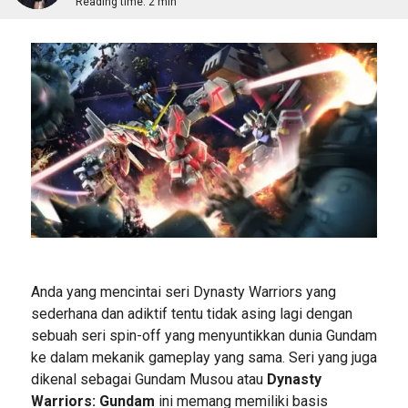
Reading time:
2 min
Anda yang mencintai seri Dynasty Warriors yang
sederhana dan adiktif tentu tidak asing lagi dengan
sebuah seri spin-off yang menyuntikkan dunia Gundam
ke dalam mekanik gameplay yang sama. Seri yang juga
dikenal sebagai Gundam Musou atau
Dynasty
Warriors: Gundam
ini memang memiliki basis