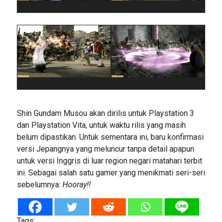
Shin Gundam Musou akan dirilis untuk Playstation 3
dan Playstation Vita, untuk waktu rilis yang masih
belum dipastikan. Untuk sementara ini, baru konfirmasi
versi Jepangnya yang meluncur tanpa detail apapun
untuk versi Inggris di luar region negari matahari terbit
ini. Sebagai salah satu gamer yang menikmati seri-seri
sebelumnya:
Hooray!!
Tags: