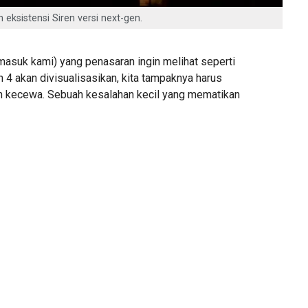
eksistensi Siren versi next-gen.
masuk kami) yang penasaran ingin melihat seperti
n 4 akan divisualisasikan, kita tampaknya harus
an kecewa. Sebuah kesalahan kecil yang mematikan