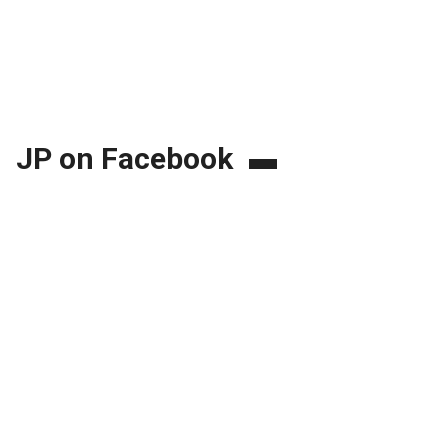
JP on Facebook