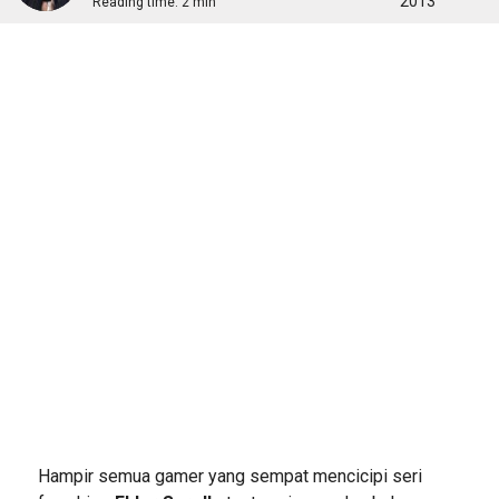
2013
Reading time:
2 min
Hampir semua gamer yang sempat mencicipi seri