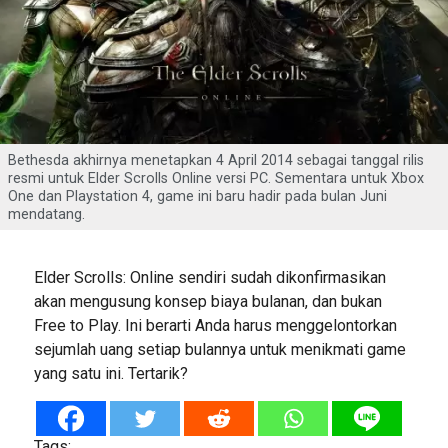
Bethesda akhirnya menetapkan 4 April 2014 sebagai tanggal rilis
resmi untuk Elder Scrolls Online versi PC. Sementara untuk Xbox
One dan Playstation 4, game ini baru hadir pada bulan Juni
mendatang.
Elder Scrolls: Online sendiri sudah dikonfirmasikan
akan mengusung konsep biaya bulanan, dan bukan
Free to Play. Ini berarti Anda harus menggelontorkan
sejumlah uang setiap bulannya untuk menikmati game
yang satu ini. Tertarik?
Tags: