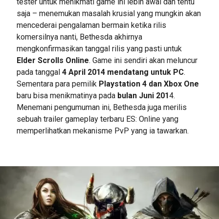
tester untuk menikmati game ini lebih awal dan tentu
saja – menemukan masalah krusial yang mungkin akan
mencederai pengalaman bermain ketika rilis
komersilnya nanti, Bethesda akhirnya
mengkonfirmasikan tanggal rilis yang pasti untuk
Elder Scrolls Online
. Game ini sendiri akan meluncur
pada tanggal
4 April 2014 mendatang untuk PC
.
Sementara para pemilik
Playstation 4 dan Xbox One
baru bisa menikmatinya pada
bulan Juni 201
4.
Menemani pengumuman ini, Bethesda juga merilis
sebuah trailer gameplay terbaru ES: Online yang
memperlihatkan mekanisme PvP yang ia tawarkan.