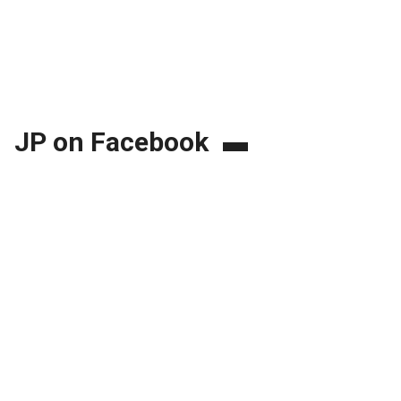
JP on Facebook