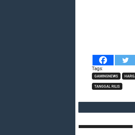
Tags:
GAMINGNEWS
HARG
TANGGAL RILIS