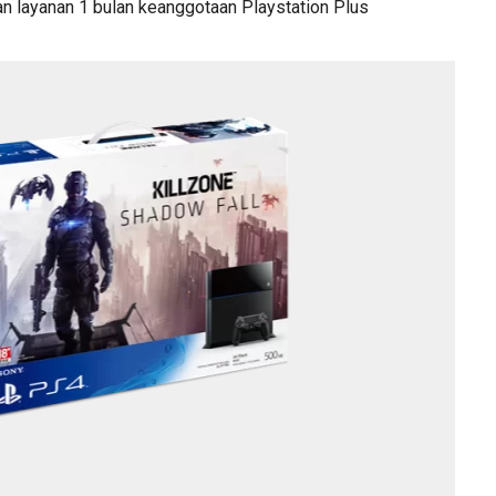
n layanan 1 bulan keanggotaan Playstation Plus