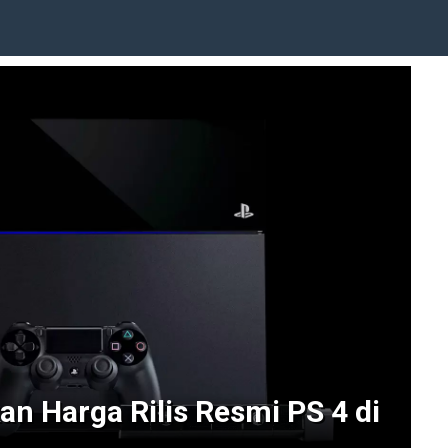
an Harga Rilis Resmi PS 4 di