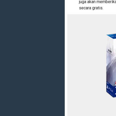
juga akan memberika
secara gratis.