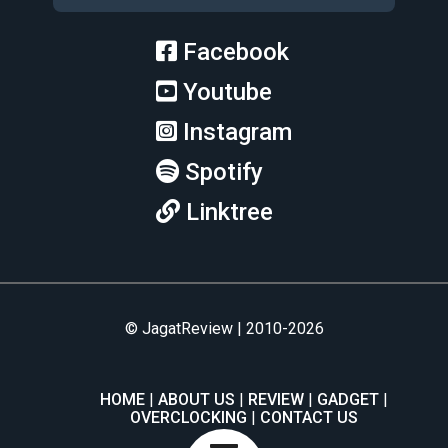
Facebook
Youtube
Instagram
Spotify
Linktree
© JagatReview | 2010-2026
HOME
ABOUT US
REVIEW
GADGET
OVERCLOCKING
CONTACT US