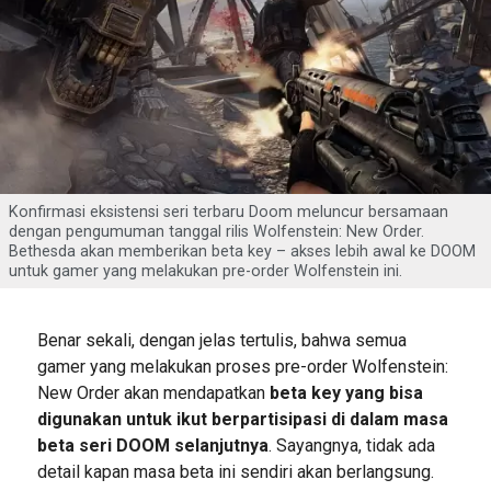
Konfirmasi eksistensi seri terbaru Doom meluncur bersamaan
dengan pengumuman tanggal rilis Wolfenstein: New Order.
Bethesda akan memberikan beta key – akses lebih awal ke DOOM
untuk gamer yang melakukan pre-order Wolfenstein ini.
Benar sekali, dengan jelas tertulis, bahwa semua
gamer yang melakukan proses pre-order Wolfenstein:
New Order akan mendapatkan
beta key yang bisa
digunakan untuk ikut berpartisipasi di dalam masa
beta seri DOOM selanjutnya
. Sayangnya, tidak ada
detail kapan masa beta ini sendiri akan berlangsung.