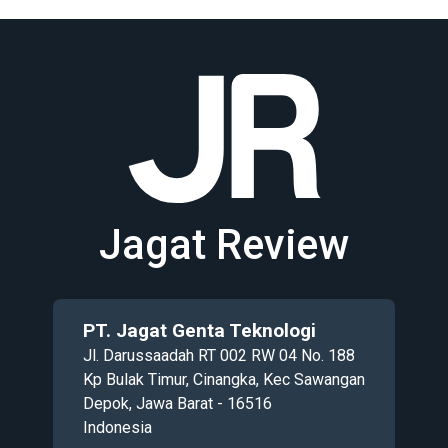
Jagat Review
PT. Jagat Genta Teknologi
Jl. Darussaadah RT 002 RW 04 No. 188
Kp Bulak Timur, Cinangka, Kec Sawangan
Depok, Jawa Barat - 16516
Indonesia