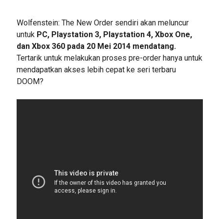
Wolfenstein: The New Order sendiri akan meluncur
untuk
PC, Playstation 3, Playstation 4, Xbox One,
dan Xbox 360 pada 20 Mei 2014 mendatang.
Tertarik untuk melakukan proses pre-order hanya untuk
mendapatkan akses lebih cepat ke seri terbaru
DOOM?