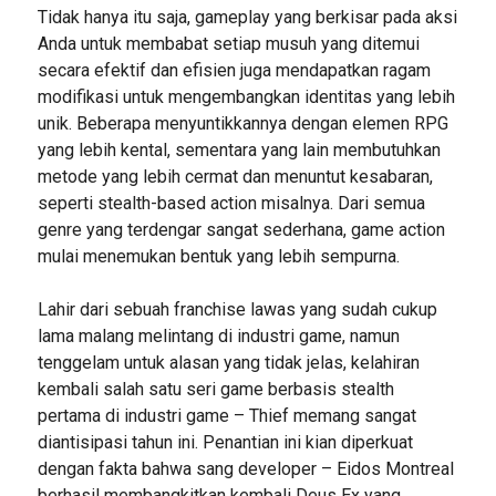
Tidak hanya itu saja, gameplay yang berkisar pada aksi
Anda untuk membabat setiap musuh yang ditemui
secara efektif dan efisien juga mendapatkan ragam
modifikasi untuk mengembangkan identitas yang lebih
unik. Beberapa menyuntikkannya dengan elemen RPG
yang lebih kental, sementara yang lain membutuhkan
metode yang lebih cermat dan menuntut kesabaran,
seperti stealth-based action misalnya. Dari semua
genre yang terdengar sangat sederhana, game action
mulai menemukan bentuk yang lebih sempurna.
Lahir dari sebuah franchise lawas yang sudah cukup
lama malang melintang di industri game, namun
tenggelam untuk alasan yang tidak jelas, kelahiran
kembali salah satu seri game berbasis stealth
pertama di industri game – Thief memang sangat
diantisipasi tahun ini. Penantian ini kian diperkuat
dengan fakta bahwa sang developer – Eidos Montreal
berhasil membangkitkan kembali Deus Ex yang