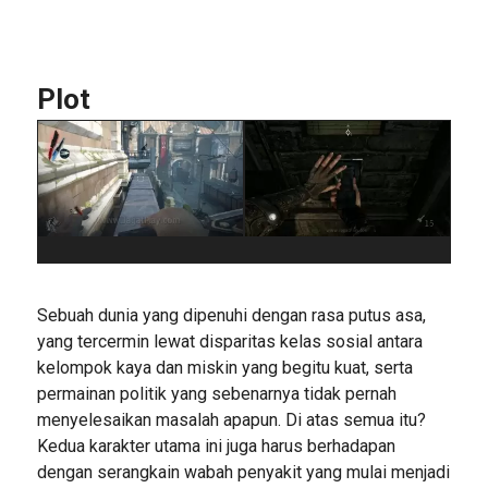
Plot
Sebuah dunia yang dipenuhi dengan rasa putus asa,
yang tercermin lewat disparitas kelas sosial antara
kelompok kaya dan miskin yang begitu kuat, serta
permainan politik yang sebenarnya tidak pernah
menyelesaikan masalah apapun. Di atas semua itu?
Kedua karakter utama ini juga harus berhadapan
dengan serangkain wabah penyakit yang mulai menjadi