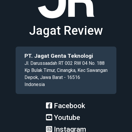
Jagat Review
PT. Jagat Genta Teknologi
Jl. Darussaadah RT 002 RW 04 No. 188
Kp Bulak Timur, Cinangka, Kec Sawangan
Depok, Jawa Barat - 16516
Indonesia
Facebook
Youtube
Instagram