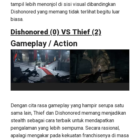
tampil lebih menonjol di sisi visual dibandingkan
Dishonored yang memang tidak terlihat begitu luar
biasa.
Dishonored (0) VS Thief (2)
Gameplay / Action
Dengan cita rasa gameplay yang hampir serupa satu
sama lain, Thief dan Dishonored memang menjadikan
stealth sebagai cara terbaik untuk mendapatkan
pengalaman yang lebih sempurna. Secara rasional,
apalagi mengakar pada kekuatan franchisenya di masa