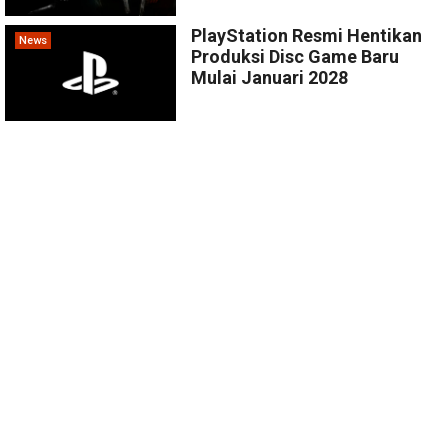
PlayStation Resmi Hentikan
News
Produksi Disc Game Baru
Mulai Januari 2028