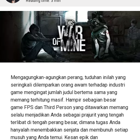
Reading time:
3 min
Mengagungkan-agungkan perang, tuduhan inilah yang
seringkali dilemparkan orang awam terhadap industri
game mengingat jumlah judul bertema sama yang
memang terhitung masif. Hampir sebagian besar
game FPS dan Third Person yang ditawarkan memang
selalu menjadikan Anda sebagai prajurit yang tengah
terlibat di tengah perang besar, dimana tugas Anda
hanyalah menembakkan senjata dan membunuh setiap
musuh yang Anda temui. Kesan epik dan