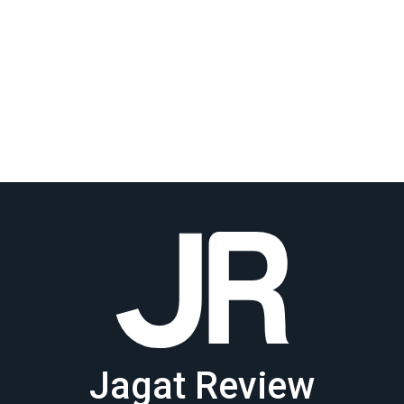
Jagat Review