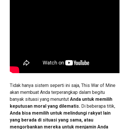
Tidak hanya sistem seperti ini saja, This War of Mine
akan membuat Anda terperangkap dalam begitu
banyak situasi yang menuntut
Anda untuk memilih
keputusan moral yang dilematis.
Di beberapa titik,
Anda bisa memilih untuk melindungi rakyat lain
yang berada di situasi yang sama, atau
mengorbankan mereka untuk menjamin Anda