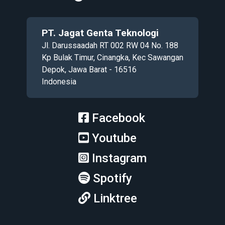
PT. Jagat Genta Teknologi
Jl. Darussaadah RT 002 RW 04 No. 188
Kp Bulak Timur, Cinangka, Kec Sawangan
Depok, Jawa Barat - 16516
Indonesia
Facebook
Youtube
Instagram
Spotify
Linktree