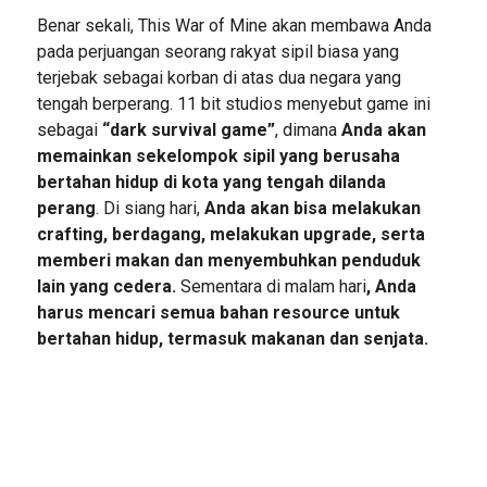
Benar sekali, This War of Mine akan membawa Anda
pada perjuangan seorang rakyat sipil biasa yang
terjebak sebagai korban di atas dua negara yang
tengah berperang. 11 bit studios menyebut game ini
sebagai
“dark survival game”
, dimana
Anda akan
memainkan sekelompok sipil yang berusaha
bertahan hidup di kota yang tengah dilanda
perang
. Di siang hari,
Anda akan bisa melakukan
crafting, berdagang, melakukan upgrade, serta
memberi makan dan menyembuhkan penduduk
lain yang cedera.
Sementara di malam hari
, Anda
harus mencari semua bahan resource untuk
bertahan hidup, termasuk makanan dan senjata.