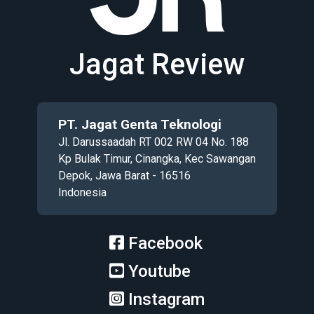
Jagat Review
PT. Jagat Genta Teknologi
Jl. Darussaadah RT 002 RW 04 No. 188
Kp Bulak Timur, Cinangka, Kec Sawangan
Depok, Jawa Barat - 16516
Indonesia
Facebook
Youtube
Instagram