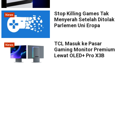
Stop Killing Games Tak
News
Menyerah Setelah Ditolak
Parlemen Uni Eropa
TCL Masuk ke Pasar
News
Gaming Monitor Premium
Lewat OLED+ Pro X3B