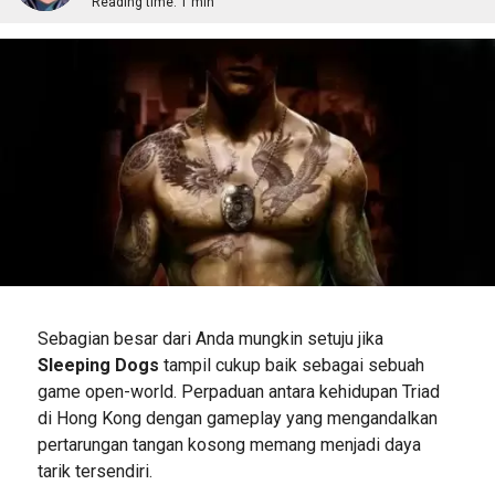
Reading time:
1 min
Sebagian besar dari Anda mungkin setuju jika
Sleeping Dogs
tampil cukup baik sebagai sebuah
game open-world. Perpaduan antara kehidupan Triad
di Hong Kong dengan gameplay yang mengandalkan
pertarungan tangan kosong memang menjadi daya
tarik tersendiri.