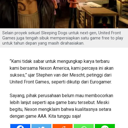
Selain proyek sekuel Sleeping Dogs untuk next-gen, United Front
Games juga tengah sibuk mempersiapkan satu game free to play
untuk tahun depan yang masih dirahasiakan.
“Kami tidak sabar untuk mengungkap karya terbaru
kami bersama Nexon America, kami percaya ini akan
sukses,” ujar Stephen van der Mescht, petinggi dari
United Front Games, seperti dikutip dari Eurogamer.
Sayang, pihak perusahaan belum mau membocorkan
lebih lanjut seperti apa game baru tersebut. Meski
begitu, Nexon mengklaim bahwa kualitasnya setara
dengan game AAA. Kita tunggu saja!