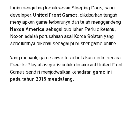
Ingin mengulang kesuksesan Sleeping Dogs, sang
developer,
United Front Games
, dikabarkan tengah
menyiapkan game terbarunya dan telah menggandeng
Nexon America
sebagai publisher. Perlu diketahui,
Nexon adalah perusahaan asal Korea Selatan yang
sebelumnya dikenal sebagai publisher game online.
Yang menarik, game anyar tersebut akan dirilis secara
Free-to-Play alias gratis untuk dimainkan! United Front
Games sendiri menjadwalkan kehadiran
game ini
pada tahun 2015 mendatang.