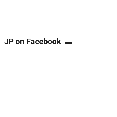
JP on Facebook