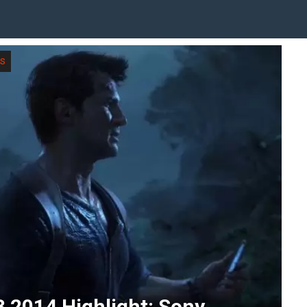
s
3 2014 Highlight: Sony