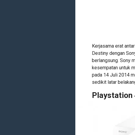
Kerjasama erat antar
Destiny dengan Son
berlangsung. Sony 
kesempatan untuk mu
pada 14 Juli 2014 m
sedikit latar belakan
Playstation 