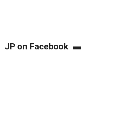
JP on Facebook