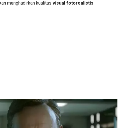
kan menghadirkan kualitas
visual fotorealistis