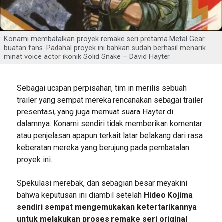
Konami membatalkan proyek remake seri pretama Metal Gear
buatan fans. Padahal proyek ini bahkan sudah berhasil menarik
minat voice actor ikonik Solid Snake – David Hayter.
Sebagai ucapan perpisahan, tim in merilis sebuah
trailer yang sempat mereka rencanakan sebagai trailer
presentasi, yang juga memuat suara Hayter di
dalamnya. Konami sendiri tidak memberikan komentar
atau penjelasan apapun terkait latar belakang dari rasa
keberatan mereka yang berujung pada pembatalan
proyek ini.
Spekulasi merebak, dan sebagian besar meyakini
bahwa keputusan ini diambil setelah
Hideo Kojima
sendiri sempat mengemukakan ketertarikannya
untuk melakukan proses remake seri original