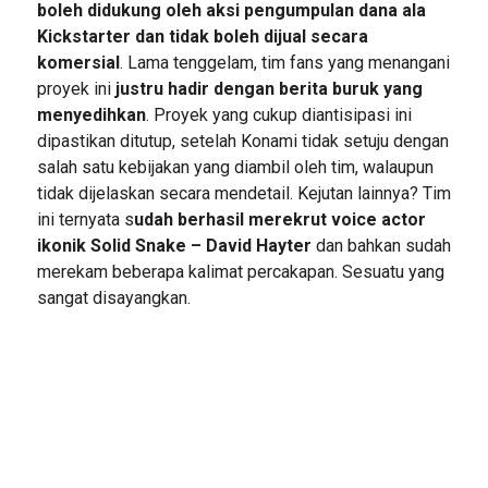
boleh didukung oleh aksi pengumpulan dana ala
Kickstarter dan tidak boleh dijual secara
komersial
. Lama tenggelam, tim fans yang menangani
proyek ini
justru hadir dengan berita buruk yang
menyedihkan
. Proyek yang cukup diantisipasi ini
dipastikan ditutup, setelah Konami tidak setuju dengan
salah satu kebijakan yang diambil oleh tim, walaupun
tidak dijelaskan secara mendetail. Kejutan lainnya? Tim
ini ternyata s
udah berhasil merekrut voice actor
ikonik Solid Snake – David Hayter
dan bahkan sudah
merekam beberapa kalimat percakapan. Sesuatu yang
sangat disayangkan.