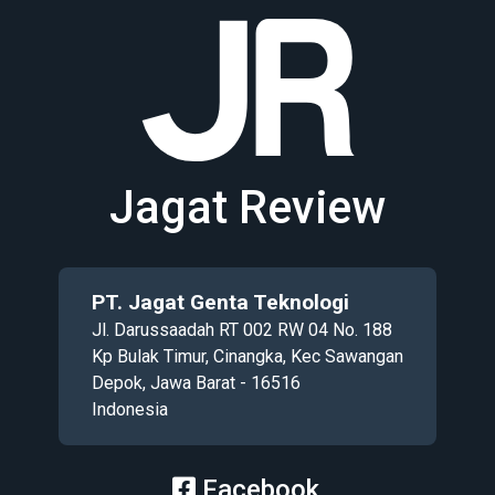
Jagat Review
PT. Jagat Genta Teknologi
Jl. Darussaadah RT 002 RW 04 No. 188
Kp Bulak Timur, Cinangka, Kec Sawangan
Depok, Jawa Barat - 16516
Indonesia
Facebook