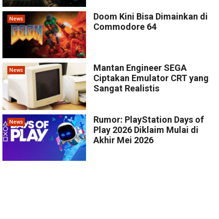
Doom Kini Bisa Dimainkan di
News
Commodore 64
Mantan Engineer SEGA
News
Ciptakan Emulator CRT yang
Sangat Realistis
Rumor: PlayStation Days of
News
Play 2026 Diklaim Mulai di
Akhir Mei 2026