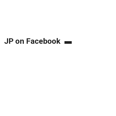
JP on Facebook