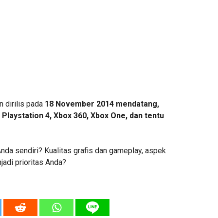
n dirilis pada
18 November 2014 mendatang,
, Playstation 4, Xbox 360, Xbox One, dan tentu
da sendiri? Kualitas grafis dan gameplay, aspek
adi prioritas Anda?