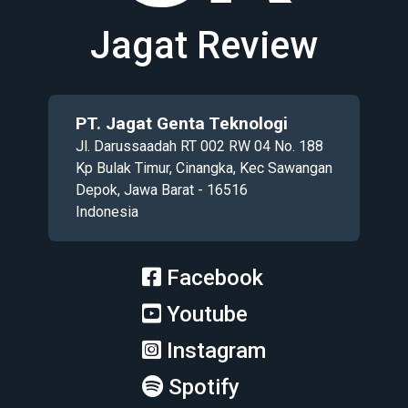
Jagat Review
PT. Jagat Genta Teknologi
Jl. Darussaadah RT 002 RW 04 No. 188
Kp Bulak Timur, Cinangka, Kec Sawangan
Depok, Jawa Barat - 16516
Indonesia
Facebook
Youtube
Instagram
Spotify