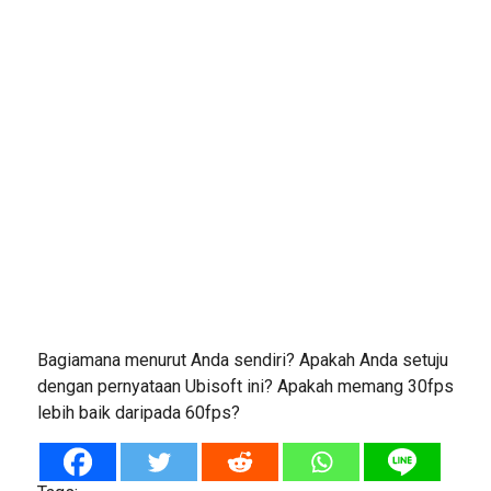
Bagiamana menurut Anda sendiri? Apakah Anda setuju
dengan pernyataan Ubisoft ini? Apakah memang 30fps
lebih baik daripada 60fps?