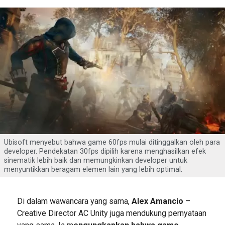
Ubisoft menyebut bahwa game 60fps mulai ditinggalkan oleh para
developer. Pendekatan 30fps dipilih karena menghasilkan efek
sinematik lebih baik dan memungkinkan developer untuk
menyuntikkan beragam elemen lain yang lebih optimal.
Di dalam wawancara yang sama,
Alex Amancio
–
Creative Director AC Unity juga mendukung pernyataan