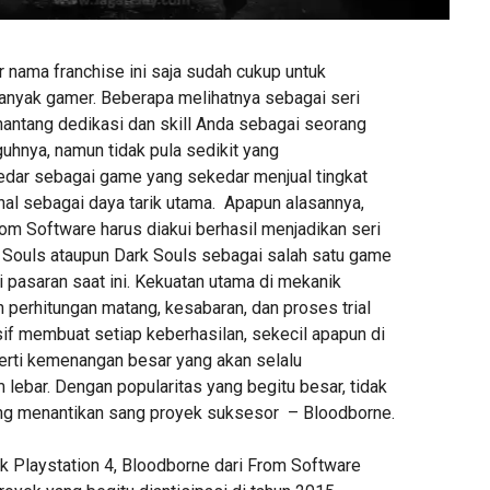
 nama franchise ini saja sudah cukup untuk
anyak gamer. Beberapa melihatnya sebagai seri
ntang dedikasi dan skill Anda sebagai seorang
hnya, namun tidak pula sedikit yang
ar sebagai game yang sekedar menjual tingkat
onal sebagai daya tarik utama. Apapun alasannya,
om Software harus diakui berhasil menjadikan seri
Souls ataupun Dark Souls sebagai salah satu game
i pasaran saat ini. Kekuatan utama di mekanik
 perhitungan matang, kesabaran, dan proses trial
sif membuat setiap keberhasilan, sekecil apapun di
perti kemenangan besar yang akan selalu
ebar. Dengan popularitas yang begitu besar, tidak
ang menantikan sang proyek suksesor – Bloodborne.
tuk Playstation 4, Bloodborne dari From Software