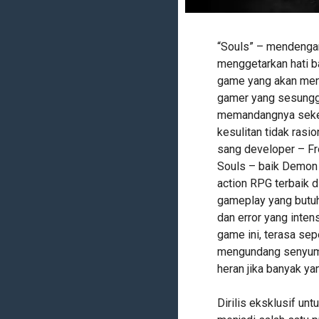
“Souls” – mendengar
menggetarkan hati b
game yang akan mena
gamer yang sesunggu
memandangnya seked
kesulitan tidak rasi
sang developer – Fr
Souls – baik Demon 
action RPG terbaik d
gameplay yang butuh
dan error yang inten
game ini, terasa se
mengundang senyum l
heran jika banyak y
Dirilis eksklusif un