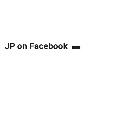
JP on Facebook