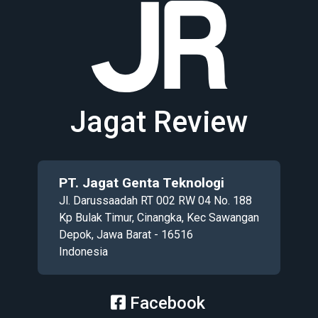
Jagat Review
PT. Jagat Genta Teknologi
Jl. Darussaadah RT 002 RW 04 No. 188
Kp Bulak Timur, Cinangka, Kec Sawangan
Depok, Jawa Barat - 16516
Indonesia
Facebook