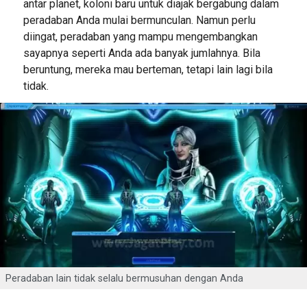
antar planet, koloni baru untuk diajak bergabung dalam
peradaban Anda mulai bermunculan. Namun perlu
diingat, peradaban yang mampu mengembangkan
sayapnya seperti Anda ada banyak jumlahnya. Bila
beruntung, mereka mau berteman, tetapi lain lagi bila
tidak.
Peradaban lain tidak selalu bermusuhan dengan Anda