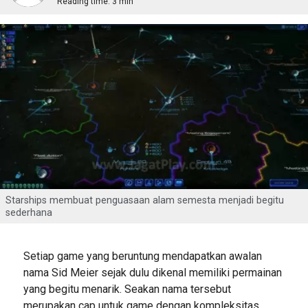
Reading time:
3 min
Starships membuat penguasaan alam semesta menjadi begitu
sederhana
Setiap game yang beruntung mendapatkan awalan
nama Sid Meier sejak dulu dikenal memiliki permainan
yang begitu menarik. Seakan nama tersebut
merupakan cap untuk game dengan kompleksitas