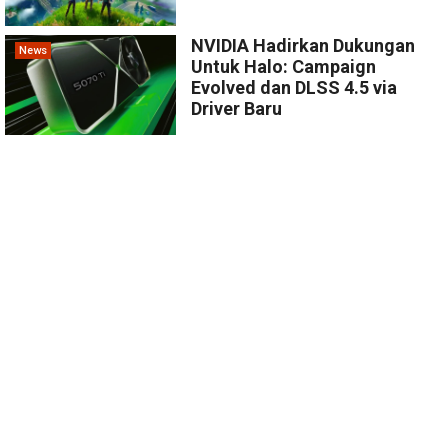
NVIDIA Hadirkan Dukungan
News
Untuk Halo: Campaign
Evolved dan DLSS 4.5 via
Driver Baru