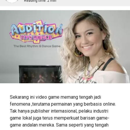
Reading time:
2 min
Sekarang ini video game memang tengah jadi
fenomena ,terutama permainan yang berbasis online.
Tak hanya publisher internasional, pelaku industri
game lokal juga terus memperkuat barisan game-
game andalan mereka. Sama seperti yang tengah