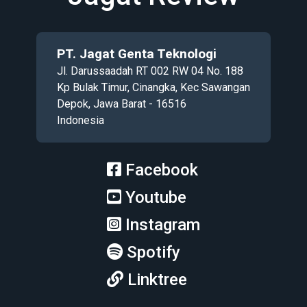
PT. Jagat Genta Teknologi
Jl. Darussaadah RT 002 RW 04 No. 188
Kp Bulak Timur, Cinangka, Kec Sawangan
Depok, Jawa Barat - 16516
Indonesia
Facebook
Youtube
Instagram
Spotify
Linktree