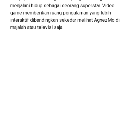
menjalani hidup sebagai seorang superstar. Video
game memberikan ruang pengalaman yang lebih
interaktif dibandingkan sekedar melihat AgnezMo di
majalah atau televisi saja.