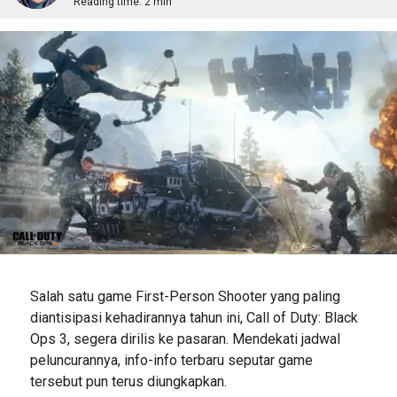
Reading time:
2 min
Salah satu game First-Person Shooter yang paling
diantisipasi kehadirannya tahun ini, Call of Duty: Black
Ops 3, segera dirilis ke pasaran. Mendekati jadwal
peluncurannya, info-info terbaru seputar game
tersebut pun terus diungkapkan.