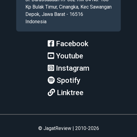
Kp Bulak Timur, Cinangka, Kec Sawangan
Depok, Jawa Barat - 16516
Indonesia
Facebook
Youtube
Instagram
Spotify
Linktree
© JagatReview | 2010-2026