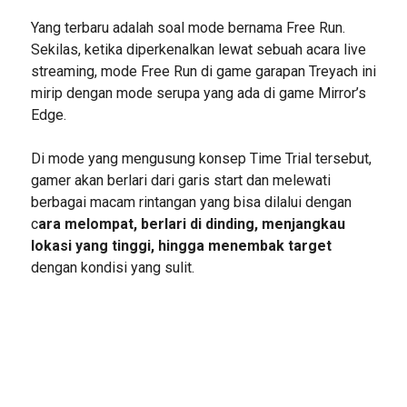
Yang terbaru adalah soal mode bernama Free Run.
Sekilas, ketika diperkenalkan lewat sebuah acara live
streaming, mode Free Run di game garapan Treyach ini
mirip dengan mode serupa yang ada di game Mirror’s
Edge.
Di mode yang mengusung konsep Time Trial tersebut,
gamer akan berlari dari garis start dan melewati
berbagai macam rintangan yang bisa dilalui dengan
c
ara melompat, berlari di dinding, menjangkau
lokasi yang tinggi, hingga menembak target
dengan kondisi yang sulit.