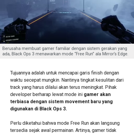
Berusaha membuat gamer familiar dengan sistem gerakan yang
ada, Black Ops 3 menawarkan mode “Free Run” ala Mirror’s Edge.
Tujuannya adalah untuk mencapai garis finish dengan
waktu secepat mungkin. Nantinya tingkat kesulitan dari
track yang harus dilalui akan terus meningkat. Pihak
developer berharap lewat mode ini
gamer akan
terbiasa dengan sistem movement baru yang
digunakan di Black Ops 3.
Perlu diketahui bahwa mode Free Run akan langsung
tersedia sejak awal permainan. Artinya, gamer tidak