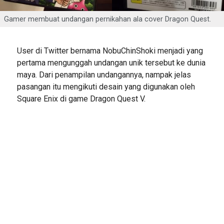
Gamer membuat undangan pernikahan ala cover Dragon Quest.
User di Twitter bernama NobuChinShoki menjadi yang
pertama mengunggah undangan unik tersebut ke dunia
maya. Dari penampilan undangannya, nampak jelas
pasangan itu mengikuti desain yang digunakan oleh
Square Enix di game Dragon Quest V.