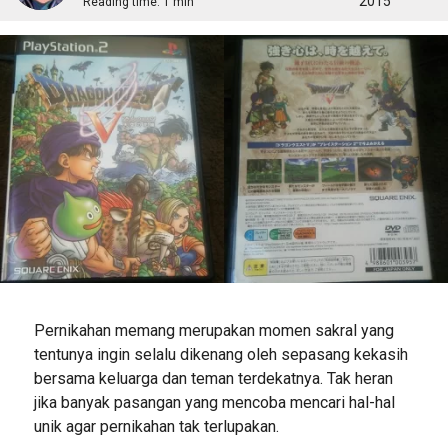
2015
Reading time:
1 min
Pernikahan memang merupakan momen sakral yang
tentunya ingin selalu dikenang oleh sepasang kekasih
bersama keluarga dan teman terdekatnya. Tak heran
jika banyak pasangan yang mencoba mencari hal-hal
unik agar pernikahan tak terlupakan.