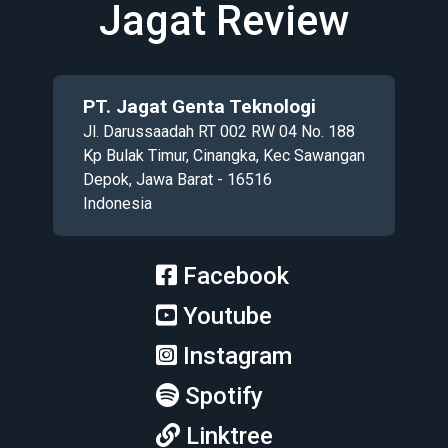
Jagat Review
PT. Jagat Genta Teknologi
Jl. Darussaadah RT 002 RW 04 No. 188
Kp Bulak Timur, Cinangka, Kec Sawangan
Depok, Jawa Barat - 16516
Indonesia
Facebook
Youtube
Instagram
Spotify
Linktree