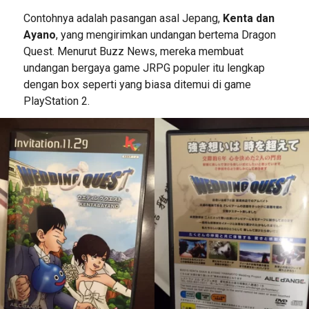
Contohnya adalah pasangan asal Jepang,
Kenta dan
Ayano
, yang mengirimkan undangan bertema Dragon
Quest. Menurut Buzz News, mereka membuat
undangan bergaya game JRPG populer itu lengkap
dengan box seperti yang biasa ditemui di game
PlayStation 2.