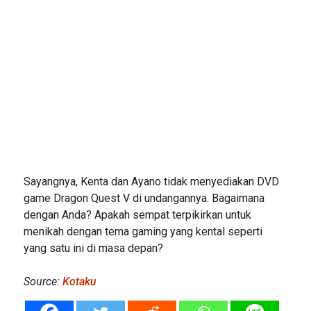
Sayangnya, Kenta dan Ayano tidak menyediakan DVD
game Dragon Quest V di undangannya. Bagaimana
dengan Anda? Apakah sempat terpikirkan untuk
menikah dengan tema gaming yang kental seperti
yang satu ini di masa depan?
Source:
Kotaku