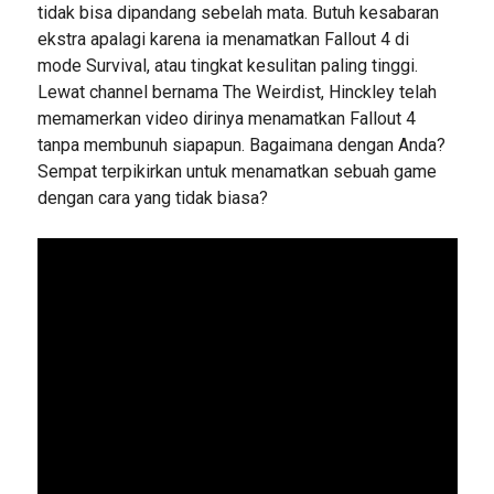
tidak bisa dipandang sebelah mata. Butuh kesabaran
ekstra apalagi karena ia menamatkan Fallout 4 di
mode Survival, atau tingkat kesulitan paling tinggi.
Lewat channel bernama The Weirdist, Hinckley telah
memamerkan video dirinya menamatkan Fallout 4
tanpa membunuh siapapun. Bagaimana dengan Anda?
Sempat terpikirkan untuk menamatkan sebuah game
dengan cara yang tidak biasa?