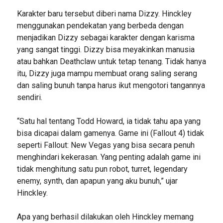
Karakter baru tersebut diberi nama Dizzy. Hinckley
menggunakan pendekatan yang berbeda dengan
menjadikan Dizzy sebagai karakter dengan karisma
yang sangat tinggi. Dizzy bisa meyakinkan manusia
atau bahkan Deathclaw untuk tetap tenang. Tidak hanya
itu, Dizzy juga mampu membuat orang saling serang
dan saling bunuh tanpa harus ikut mengotori tangannya
sendiri.
“Satu hal tentang Todd Howard, ia tidak tahu apa yang
bisa dicapai dalam gamenya. Game ini (Fallout 4) tidak
seperti Fallout: New Vegas yang bisa secara penuh
menghindari kekerasan. Yang penting adalah game ini
tidak menghitung satu pun robot, turret, legendary
enemy, synth, dan apapun yang aku bunuh,” ujar
Hinckley.
Apa yang berhasil dilakukan oleh Hinckley memang