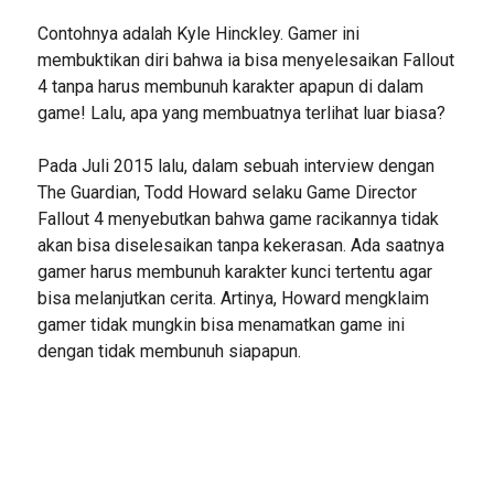
Contohnya adalah Kyle Hinckley. Gamer ini
membuktikan diri bahwa ia bisa menyelesaikan Fallout
4 tanpa harus membunuh karakter apapun di dalam
game! Lalu, apa yang membuatnya terlihat luar biasa?
Pada Juli 2015 lalu, dalam sebuah interview dengan
The Guardian, Todd Howard selaku Game Director
Fallout 4 menyebutkan bahwa game racikannya tidak
akan bisa diselesaikan tanpa kekerasan. Ada saatnya
gamer harus membunuh karakter kunci tertentu agar
bisa melanjutkan cerita. Artinya, Howard mengklaim
gamer tidak mungkin bisa menamatkan game ini
dengan tidak membunuh siapapun.