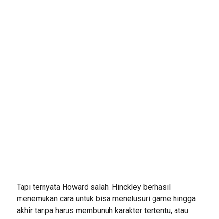
Tapi ternyata Howard salah. Hinckley berhasil
menemukan cara untuk bisa menelusuri game hingga
akhir tanpa harus membunuh karakter tertentu, atau