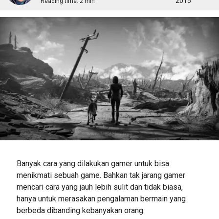
2015
Reading time:
2 min
Banyak cara yang dilakukan gamer untuk bisa
menikmati sebuah game. Bahkan tak jarang gamer
mencari cara yang jauh lebih sulit dan tidak biasa,
hanya untuk merasakan pengalaman bermain yang
berbeda dibanding kebanyakan orang.