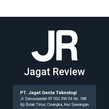
Jagat Review
PT. Jagat Genta Teknologi
Jl. Darussaadah RT 002 RW 04 No. 188
Kp Bulak Timur, Cinangka, Kec Sawangan