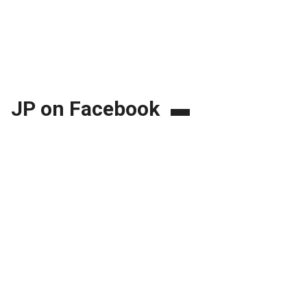
JP on Facebook