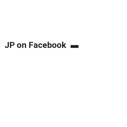
JP on Facebook