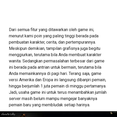
Dari semua fitur yang ditawarkan oleh game ini,
menurut kami poin yang paling tinggi berada pada
pembuatan karakter, cerita, dan pertempurannya.
Meskipun demikian, tampilan grafisnya juga begitu
menggiurkan, terutama bila Anda membuat karakter
wanita. Sedangkan permasalahan terbesar dari game
ini berada pada antrian untuk bermain, terutama bila
Anda memainkannya di pagi hari. Terang saja, game
versi Amerika dan Eropa ini langsung dibanjiri pemain,
hingga berjumlah 1 juta pemain di minggu pertamanya.
Jadi, usaha game ini untuk terus menambahkan jumlah
server masih belum mampu mengejar banyaknya
pemain baru yang membludak setiap harinya.