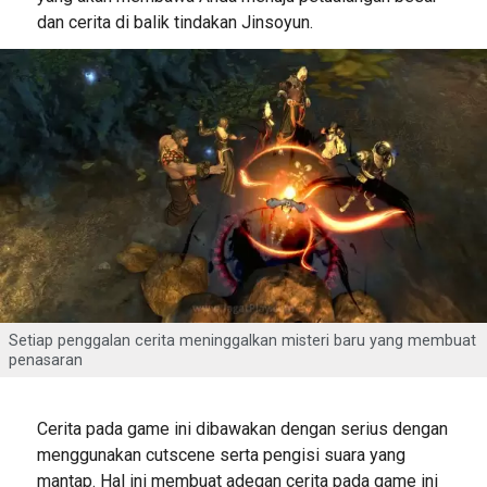
dan cerita di balik tindakan Jinsoyun.
Setiap penggalan cerita meninggalkan misteri baru yang membuat
penasaran
Cerita pada game ini dibawakan dengan serius dengan
menggunakan cutscene serta pengisi suara yang
mantap. Hal ini membuat adegan cerita pada game ini