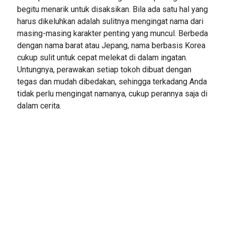
begitu menarik untuk disaksikan. Bila ada satu hal yang
harus dikeluhkan adalah sulitnya mengingat nama dari
masing-masing karakter penting yang muncul. Berbeda
dengan nama barat atau Jepang, nama berbasis Korea
cukup sulit untuk cepat melekat di dalam ingatan.
Untungnya, perawakan setiap tokoh dibuat dengan
tegas dan mudah dibedakan, sehingga terkadang Anda
tidak perlu mengingat namanya, cukup perannya saja di
dalam cerita.