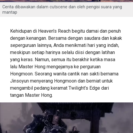
Cerita dibawakan dalam cutscene dan oleh pengisi suara yang
mantap
Kehidupan di Heaven’s Reach begitu damai dan penuh
dengan kenangan. Bersama dengan saudara dan kakak
seperguruan lainnya, Anda menikmati hari yang indah,
meskipun setiap harinya selalu diisi dengan latihan
yang keras. Namun, semua itu berakhir ketika masa
lalu Master Hong mengejarnya ke perguruan
Hongmoon. Seorang wanita cantik nan sakti bernama
Jinsoyun menyerang Hongmoon dan berniat untuk
mengambil pedang keramat Twilight’s Edge dari
tangan Master Hong.