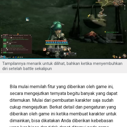
Tampilannya menarik untuk dilihat, bahkan ketika menyembuhkan
diri setelah battle sekalipun
Bila mulai memilah fitur yang diberikan oleh game ini,
secara mengejutkan ternyata begitu banyak yang dapat
ditemukan. Mulai dari pembuatan karakter saja sudah
cukup mengejutkan. Berkat detail dan pengaturan yang
diberikan oleh game ini ketika membuat karakter untuk
dimainkan, bisa dikatakan Anda diberikan kebebasan