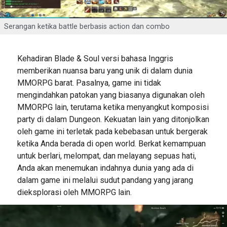
Serangan ketika battle berbasis action dan combo
Kehadiran Blade & Soul versi bahasa Inggris
memberikan nuansa baru yang unik di dalam dunia
MMORPG barat. Pasalnya, game ini tidak
mengindahkan patokan yang biasanya digunakan oleh
MMORPG lain, terutama ketika menyangkut komposisi
party di dalam Dungeon. Kekuatan lain yang ditonjolkan
oleh game ini terletak pada kebebasan untuk bergerak
ketika Anda berada di open world. Berkat kemampuan
untuk berlari, melompat, dan melayang sepuas hati,
Anda akan menemukan indahnya dunia yang ada di
dalam game ini melalui sudut pandang yang jarang
dieksplorasi oleh MMORPG lain.