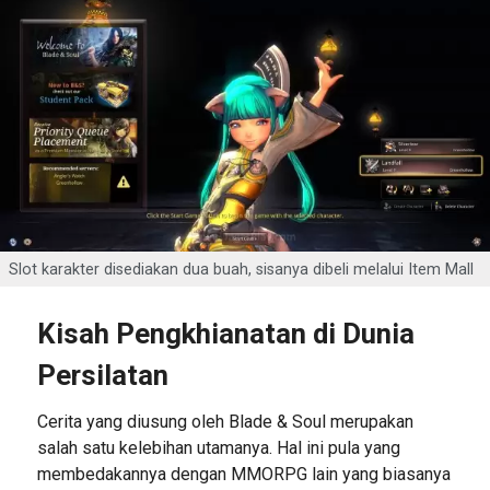
Slot karakter disediakan dua buah, sisanya dibeli melalui Item Mall
Kisah Pengkhianatan di Dunia
Persilatan
Cerita yang diusung oleh Blade & Soul merupakan
salah satu kelebihan utamanya. Hal ini pula yang
membedakannya dengan MMORPG lain yang biasanya