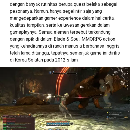
dengan banyak rutinitas berupa quest belaka sebagai
pesonanya. Namun, hanya segelintir saja yang
mengedepankan gamer experience dalam hal cerita,
kualitas tampilan, serta keluwesan gerakan dalam
gameplaynya. Semua elemen tersebut terkandung
dengan apik di dalam Blade & Soul, MMORPG action
yang kehadirannya di ranah manusia berbahasa Inggris
telah lama ditunggu, tepatnya semenjak game ini dirilis
di Korea Selatan pada 2012 silam.