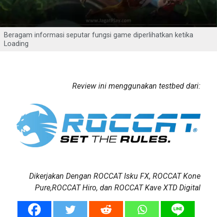
Beragam informasi seputar fungsi game diperlihatkan ketika
Loading
Review ini menggunakan testbed dari:
Dikerjakan Dengan ROCCAT Isku FX, ROCCAT Kone
Pure,ROCCAT Hiro, dan ROCCAT Kave XTD Digital