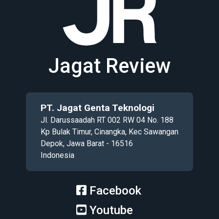
Jagat Review
PT. Jagat Genta Teknologi
Jl. Darussaadah RT 002 RW 04 No. 188
Kp Bulak Timur, Cinangka, Kec Sawangan
Depok, Jawa Barat - 16516
Indonesia
Facebook
Youtube