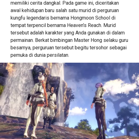
memiliki cerita dangkal. Pada game ini, diceritakan
awal kehidupan baru salah satu murid di perguruan
kungfu legendaris bernama Hongmoon School di
tempat terpencil bernama Heaven’s Reach. Murid
tersebut adalah karakter yang Anda gunakan di dalam
permainan. Berkat bimbingan Master Hong selaku guru
besarnya, perguruan tersebut begitu tersohor sebagai
pemuka di dunia persilatan.