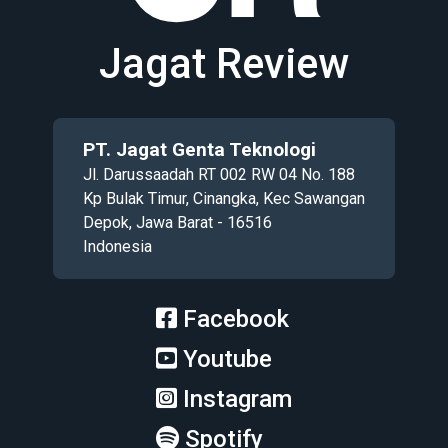
Jagat Review
PT. Jagat Genta Teknologi
Jl. Darussaadah RT 002 RW 04 No. 188
Kp Bulak Timur, Cinangka, Kec Sawangan
Depok, Jawa Barat - 16516
Indonesia
Facebook
Youtube
Instagram
Spotify