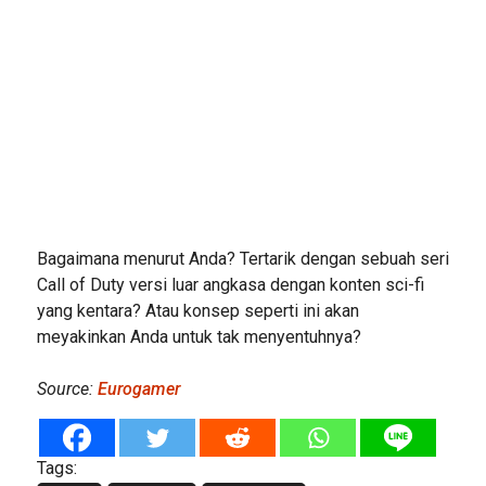
Bagaimana menurut Anda? Tertarik dengan sebuah seri
Call of Duty versi luar angkasa dengan konten sci-fi
yang kentara? Atau konsep seperti ini akan
meyakinkan Anda untuk tak menyentuhnya?
Source:
Eurogamer
Tags: