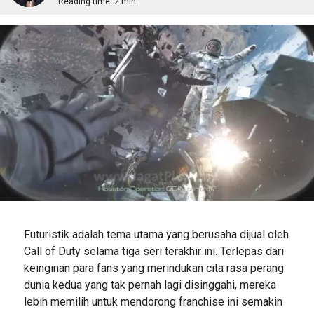
Reading time:
2 min
Futuristik adalah tema utama yang berusaha dijual oleh
Call of Duty selama tiga seri terakhir ini. Terlepas dari
keinginan para fans yang merindukan cita rasa perang
dunia kedua yang tak pernah lagi disinggahi, mereka
lebih memilih untuk mendorong franchise ini semakin