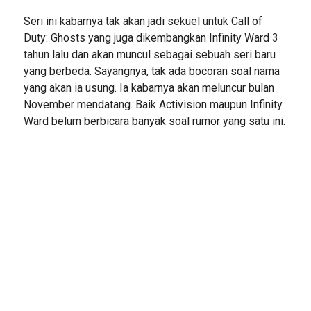
Seri ini kabarnya tak akan jadi sekuel untuk Call of
Duty: Ghosts yang juga dikembangkan Infinity Ward 3
tahun lalu dan akan muncul sebagai sebuah seri baru
yang berbeda. Sayangnya, tak ada bocoran soal nama
yang akan ia usung. Ia kabarnya akan meluncur bulan
November mendatang. Baik Activision maupun Infinity
Ward belum berbicara banyak soal rumor yang satu ini.