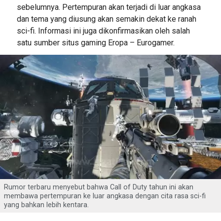
sebelumnya. Pertempuran akan terjadi di luar angkasa
dan tema yang diusung akan semakin dekat ke ranah
sci-fi. Informasi ini juga dikonfirmasikan oleh salah
satu sumber situs gaming Eropa – Eurogamer.
Rumor terbaru menyebut bahwa Call of Duty tahun ini akan
membawa pertempuran ke luar angkasa dengan cita rasa sci-fi
yang bahkan lebih kentara.