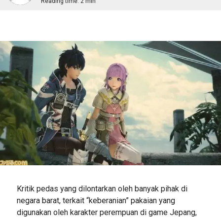
Reading time:
2 min
Kritik pedas yang dilontarkan oleh banyak pihak di
negara barat, terkait “keberanian” pakaian yang
digunakan oleh karakter perempuan di game Jepang,