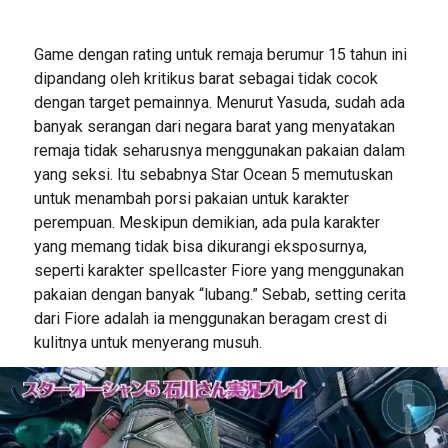
Game dengan rating untuk remaja berumur 15 tahun ini
dipandang oleh kritikus barat sebagai tidak cocok
dengan target pemainnya. Menurut Yasuda, sudah ada
banyak serangan dari negara barat yang menyatakan
remaja tidak seharusnya menggunakan pakaian dalam
yang seksi. Itu sebabnya Star Ocean 5 memutuskan
untuk menambah porsi pakaian untuk karakter
perempuan. Meskipun demikian, ada pula karakter
yang memang tidak bisa dikurangi eksposurnya,
seperti karakter spellcaster Fiore yang menggunakan
pakaian dengan banyak “lubang.” Sebab, setting cerita
dari Fiore adalah ia menggunakan beragam crest di
kulitnya untuk menyerang musuh.