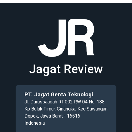
Jagat Review
PT. Jagat Genta Teknologi
Jl. Darussaadah RT 002 RW 04 No. 188
Kp Bulak Timur, Cinangka, Kec Sawangan
Depok, Jawa Barat - 16516
Indonesia