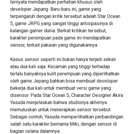
ternyata mendapatkan perhatian khusus oleh
developer Jepang. Baru-baru ini, game yang
terpengaruh dengan kritik tersebut adalah Star Ocean
5, game JRPG yang sangat tinggi antisipasinya di
kalangan gamer dunia. Berkat kritikan tersebut,
karakter perempuan pada game ini mendapatkan
sensor, terkait pakaian yang digunakannya.
Kasus sensor seperti ini bukan hanya terjadi sekali
atau dua kali saja. Kecaman yang tinggi terhadap
terlalu banyaknya kulit perempuan yang diperlihatkan
oleh game Jepang bahkan bisa membuat developer
bekerja dua kali untuk membuat versi game yang
disensor. Pada Star Ocean 5, Character Designer Akira
Yasuda menjelaskan bahwa studionya akhirnya
memutuskan untuk menerapkan sensor tersebut.
Sebagai contoh, Yasuda memperlihatkan perbandingan
salah satu karakter bernama Miki, dengan sensor di
bagian celana dalamnya.