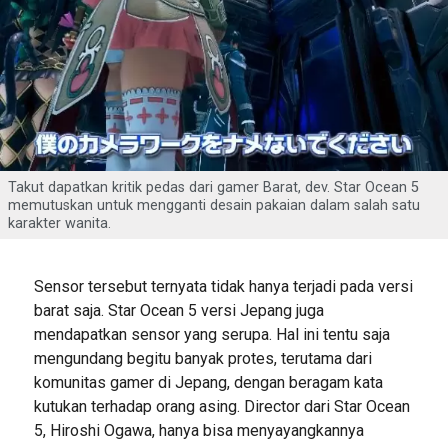
Takut dapatkan kritik pedas dari gamer Barat, dev. Star Ocean 5
memutuskan untuk mengganti desain pakaian dalam salah satu
karakter wanita.
Sensor tersebut ternyata tidak hanya terjadi pada versi
barat saja. Star Ocean 5 versi Jepang juga
mendapatkan sensor yang serupa. Hal ini tentu saja
mengundang begitu banyak protes, terutama dari
komunitas gamer di Jepang, dengan beragam kata
kutukan terhadap orang asing. Director dari Star Ocean
5, Hiroshi Ogawa, hanya bisa menyayangkannya