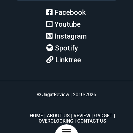
Facebook
Youtube
Instagram
Spotify
Linktree
© JagatReview | 2010-2026
HOME
ABOUT US
REVIEW
GADGET
OVERCLOCKING
CONTACT US