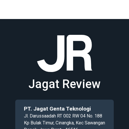
Jagat Review
PT. Jagat Genta Teknologi
Jl. Darussaadah RT 002 RW 04 No. 188
Kp Bulak Timur, Cinangka, Kec Sawangan