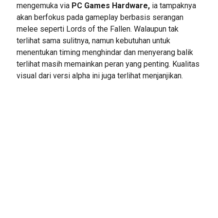
mengemuka via
PC Games Hardware,
ia tampaknya
akan berfokus pada gameplay berbasis serangan
melee seperti Lords of the Fallen. Walaupun tak
terlihat sama sulitnya, namun kebutuhan untuk
menentukan timing menghindar dan menyerang balik
terlihat masih memainkan peran yang penting. Kualitas
visual dari versi alpha ini juga terlihat menjanjikan.