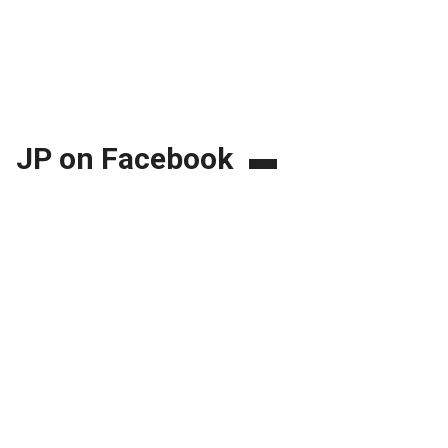
JP on Facebook