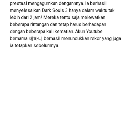
prestasi mengagumkan dengannnya. Ia berhasil
menyelesaikan Dark Souls 3 hanya dalam waktu tak
lebih dari 2 jam! Mereka tentu saja melewatkan
beberapa rintangan dan tetap harus berhadapan
dengan beberapa kali kematian. Akun Youtube
bernama 제하니 berhasil menundukkan rekor yang juga
ia tetapkan sebelumnya.