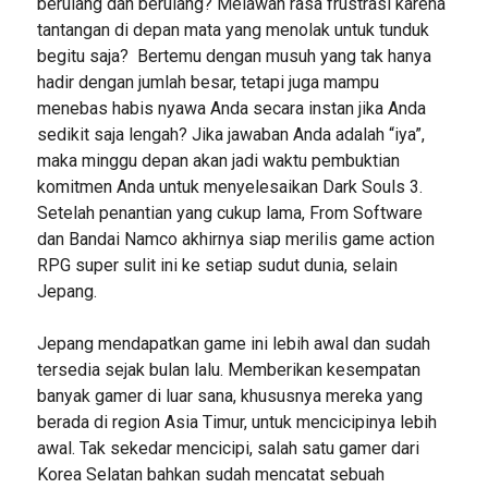
berulang dan berulang? Melawan rasa frustrasi karena
tantangan di depan mata yang menolak untuk tunduk
begitu saja? Bertemu dengan musuh yang tak hanya
hadir dengan jumlah besar, tetapi juga mampu
menebas habis nyawa Anda secara instan jika Anda
sedikit saja lengah? Jika jawaban Anda adalah “iya”,
maka minggu depan akan jadi waktu pembuktian
komitmen Anda untuk menyelesaikan Dark Souls 3.
Setelah penantian yang cukup lama, From Software
dan Bandai Namco akhirnya siap merilis game action
RPG super sulit ini ke setiap sudut dunia, selain
Jepang.
Jepang mendapatkan game ini lebih awal dan sudah
tersedia sejak bulan lalu. Memberikan kesempatan
banyak gamer di luar sana, khususnya mereka yang
berada di region Asia Timur, untuk mencicipinya lebih
awal. Tak sekedar mencicipi, salah satu gamer dari
Korea Selatan bahkan sudah mencatat sebuah