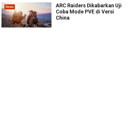
ARC Raiders Dikabarkan Uji
News
Coba Mode PVE di Versi
China