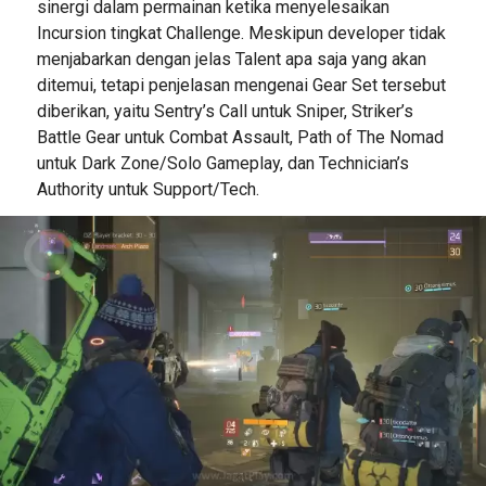
sinergi dalam permainan ketika menyelesaikan
Incursion tingkat Challenge. Meskipun developer tidak
menjabarkan dengan jelas Talent apa saja yang akan
ditemui, tetapi penjelasan mengenai Gear Set tersebut
diberikan, yaitu Sentry’s Call untuk Sniper, Striker’s
Battle Gear untuk Combat Assault, Path of The Nomad
untuk Dark Zone/Solo Gameplay, dan Technician’s
Authority untuk Support/Tech.