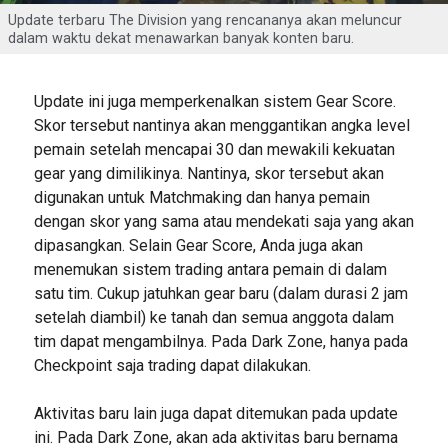
Update terbaru The Division yang rencananya akan meluncur
dalam waktu dekat menawarkan banyak konten baru.
Update ini juga memperkenalkan sistem Gear Score.
Skor tersebut nantinya akan menggantikan angka level
pemain setelah mencapai 30 dan mewakili kekuatan
gear yang dimilikinya. Nantinya, skor tersebut akan
digunakan untuk Matchmaking dan hanya pemain
dengan skor yang sama atau mendekati saja yang akan
dipasangkan. Selain Gear Score, Anda juga akan
menemukan sistem trading antara pemain di dalam
satu tim. Cukup jatuhkan gear baru (dalam durasi 2 jam
setelah diambil) ke tanah dan semua anggota dalam
tim dapat mengambilnya. Pada Dark Zone, hanya pada
Checkpoint saja trading dapat dilakukan.
Aktivitas baru lain juga dapat ditemukan pada update
ini. Pada Dark Zone, akan ada aktivitas baru bernama