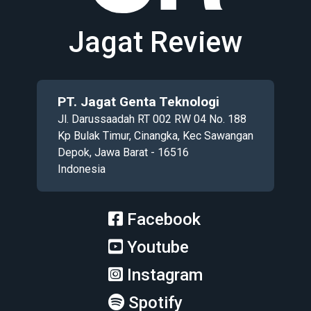
Jagat Review
PT. Jagat Genta Teknologi
Jl. Darussaadah RT 002 RW 04 No. 188
Kp Bulak Timur, Cinangka, Kec Sawangan
Depok, Jawa Barat - 16516
Indonesia
Facebook
Youtube
Instagram
Spotify