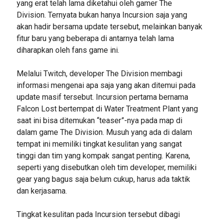
yang erat telah lama diketahui oleh gamer The
Division. Ternyata bukan hanya Incursion saja yang
akan hadir bersama update tersebut, melainkan banyak
fitur baru yang beberapa di antarnya telah lama
diharapkan oleh fans game ini.
Melalui Twitch, developer The Division membagi
informasi mengenai apa saja yang akan ditemui pada
update masif tersebut. Incursion pertama bernama
Falcon Lost bertempat di Water Treatment Plant yang
saat ini bisa ditemukan “teaser”-nya pada map di
dalam game The Division. Musuh yang ada di dalam
tempat ini memiliki tingkat kesulitan yang sangat
tinggi dan tim yang kompak sangat penting. Karena,
seperti yang disebutkan oleh tim developer, memiliki
gear yang bagus saja belum cukup, harus ada taktik
dan kerjasama.
Tingkat kesulitan pada Incursion tersebut dibagi