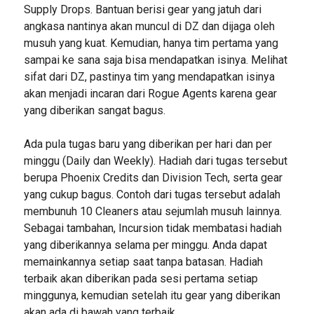
Supply Drops. Bantuan berisi gear yang jatuh dari
angkasa nantinya akan muncul di DZ dan dijaga oleh
musuh yang kuat. Kemudian, hanya tim pertama yang
sampai ke sana saja bisa mendapatkan isinya. Melihat
sifat dari DZ, pastinya tim yang mendapatkan isinya
akan menjadi incaran dari Rogue Agents karena gear
yang diberikan sangat bagus.
Ada pula tugas baru yang diberikan per hari dan per
minggu (Daily dan Weekly). Hadiah dari tugas tersebut
berupa Phoenix Credits dan Division Tech, serta gear
yang cukup bagus. Contoh dari tugas tersebut adalah
membunuh 10 Cleaners atau sejumlah musuh lainnya.
Sebagai tambahan, Incursion tidak membatasi hadiah
yang diberikannya selama per minggu. Anda dapat
memainkannya setiap saat tanpa batasan. Hadiah
terbaik akan diberikan pada sesi pertama setiap
minggunya, kemudian setelah itu gear yang diberikan
akan ada di bawah yang terbaik.