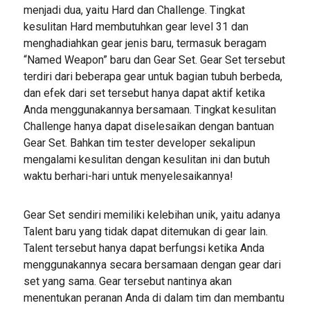
menjadi dua, yaitu Hard dan Challenge. Tingkat
kesulitan Hard membutuhkan gear level 31 dan
menghadiahkan gear jenis baru, termasuk beragam
“Named Weapon” baru dan Gear Set. Gear Set tersebut
terdiri dari beberapa gear untuk bagian tubuh berbeda,
dan efek dari set tersebut hanya dapat aktif ketika
Anda menggunakannya bersamaan. Tingkat kesulitan
Challenge hanya dapat diselesaikan dengan bantuan
Gear Set. Bahkan tim tester developer sekalipun
mengalami kesulitan dengan kesulitan ini dan butuh
waktu berhari-hari untuk menyelesaikannya!
Gear Set sendiri memiliki kelebihan unik, yaitu adanya
Talent baru yang tidak dapat ditemukan di gear lain.
Talent tersebut hanya dapat berfungsi ketika Anda
menggunakannya secara bersamaan dengan gear dari
set yang sama. Gear tersebut nantinya akan
menentukan peranan Anda di dalam tim dan membantu