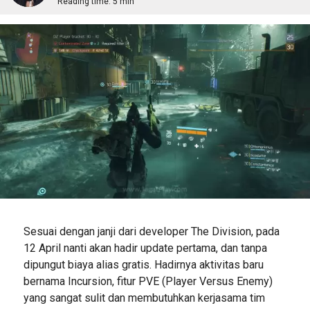
Reading time:
5 min
Sesuai dengan janji dari developer The Division, pada
12 April nanti akan hadir update pertama, dan tanpa
dipungut biaya alias gratis. Hadirnya aktivitas baru
bernama Incursion, fitur PVE (Player Versus Enemy)
yang sangat sulit dan membutuhkan kerjasama tim