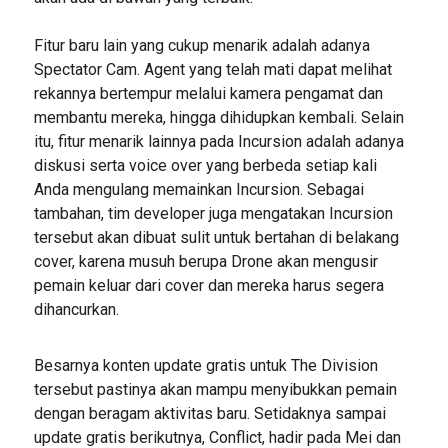
Fitur baru lain yang cukup menarik adalah adanya
Spectator Cam. Agent yang telah mati dapat melihat
rekannya bertempur melalui kamera pengamat dan
membantu mereka, hingga dihidupkan kembali. Selain
itu, fitur menarik lainnya pada Incursion adalah adanya
diskusi serta voice over yang berbeda setiap kali
Anda mengulang memainkan Incursion. Sebagai
tambahan, tim developer juga mengatakan Incursion
tersebut akan dibuat sulit untuk bertahan di belakang
cover, karena musuh berupa Drone akan mengusir
pemain keluar dari cover dan mereka harus segera
dihancurkan.
Besarnya konten update gratis untuk The Division
tersebut pastinya akan mampu menyibukkan pemain
dengan beragam aktivitas baru. Setidaknya sampai
update gratis berikutnya, Conflict, hadir pada Mei dan