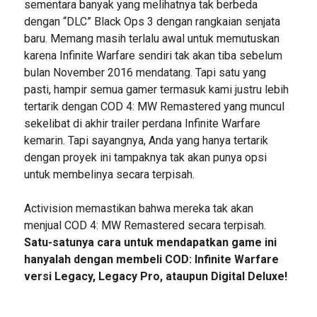
sementara banyak yang melihatnya tak berbeda
dengan “DLC” Black Ops 3 dengan rangkaian senjata
baru. Memang masih terlalu awal untuk memutuskan
karena Infinite Warfare sendiri tak akan tiba sebelum
bulan November 2016 mendatang. Tapi satu yang
pasti, hampir semua gamer termasuk kami justru lebih
tertarik dengan COD 4: MW Remastered yang muncul
sekelibat di akhir trailer perdana Infinite Warfare
kemarin. Tapi sayangnya, Anda yang hanya tertarik
dengan proyek ini tampaknya tak akan punya opsi
untuk membelinya secara terpisah.
Activision memastikan bahwa mereka tak akan
menjual COD 4: MW Remastered secara terpisah.
Satu-satunya cara untuk mendapatkan game ini
hanyalah dengan membeli COD: Infinite Warfare
versi Legacy, Legacy Pro, ataupun Digital Deluxe!