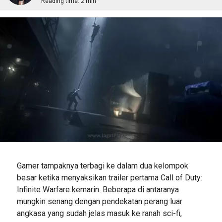
Reading time:
2 min
Gamer tampaknya terbagi ke dalam dua kelompok
besar ketika menyaksikan trailer pertama Call of Duty:
Infinite Warfare kemarin. Beberapa di antaranya
mungkin senang dengan pendekatan perang luar
angkasa yang sudah jelas masuk ke ranah sci-fi,