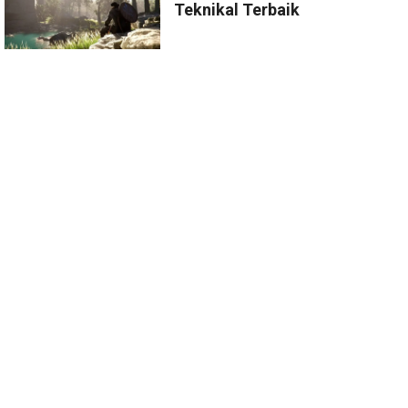
Teknikal Terbaik