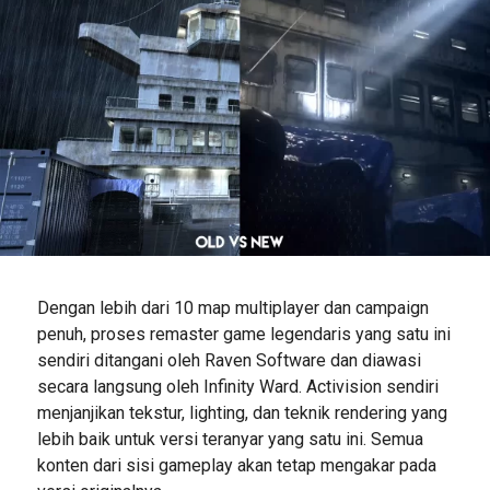
Dengan lebih dari 10 map multiplayer dan campaign
penuh, proses remaster game legendaris yang satu ini
sendiri ditangani oleh Raven Software dan diawasi
secara langsung oleh Infinity Ward. Activision sendiri
menjanjikan tekstur, lighting, dan teknik rendering yang
lebih baik untuk versi teranyar yang satu ini. Semua
konten dari sisi gameplay akan tetap mengakar pada