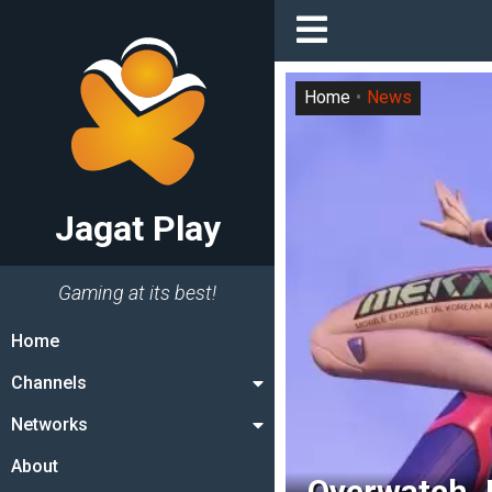
Home
News
Jagat Play
Gaming at its best!
Home
Channels
Networks
About
Overwatch J