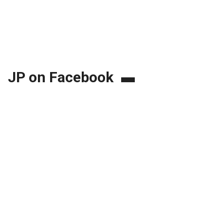
JP on Facebook