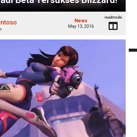
readmode
News
antoso
May 13, 2016
n