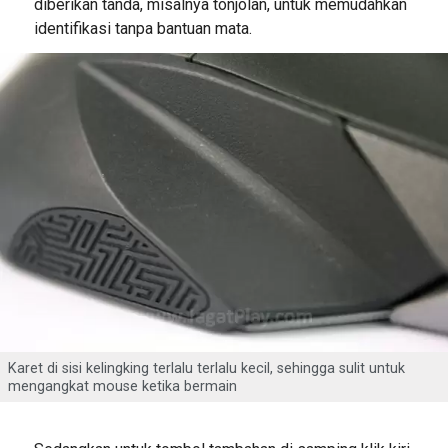
diberikan tanda, misalnya tonjolan, untuk memudahkan
identifikasi tanpa bantuan mata.
Karet di sisi kelingking terlalu terlalu kecil, sehingga sulit untuk
mengangkat mouse ketika bermain