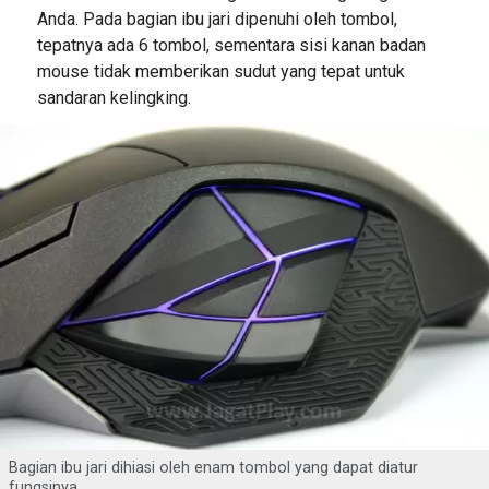
Anda. Pada bagian ibu jari dipenuhi oleh tombol,
tepatnya ada 6 tombol, sementara sisi kanan badan
mouse tidak memberikan sudut yang tepat untuk
sandaran kelingking.
Bagian ibu jari dihiasi oleh enam tombol yang dapat diatur
fungsinya