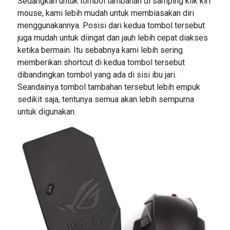
Sedangkan untuk tombol tambahan di samping klik kiri
mouse, kami lebih mudah untuk membiasakan diri
menggunakannya. Posisi dari kedua tombol tersebut
juga mudah untuk diingat dan jauh lebih cepat diakses
ketika bermain. Itu sebabnya kami lebih sering
memberikan shortcut di kedua tombol tersebut
dibandingkan tombol yang ada di sisi ibu jari.
Seandainya tombol tambahan tersebut lebih empuk
sedikit saja, tentunya semua akan lebih sempurna
untuk digunakan.