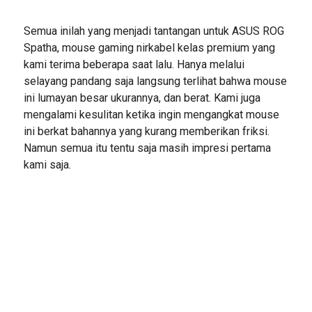
Semua inilah yang menjadi tantangan untuk ASUS ROG
Spatha, mouse gaming nirkabel kelas premium yang
kami terima beberapa saat lalu. Hanya melalui
selayang pandang saja langsung terlihat bahwa mouse
ini lumayan besar ukurannya, dan berat. Kami juga
mengalami kesulitan ketika ingin mengangkat mouse
ini berkat bahannya yang kurang memberikan friksi.
Namun semua itu tentu saja masih impresi pertama
kami saja.