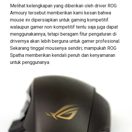
Melihat kelengkapan yang diberikan oleh driver ROG
Armoury tersebut memberikan kami kesan bahwa
mouse ini dipersiapkan untuk gaming kompetitif.
walaupun gamer non-kompetitif tentu saja juga dapat
menggunakannya, tetapi beragam fitur pengaturan di
drivernya akan lebih berguna untuk gamer profesional.
Sekarang tinggal mousenya sendiri; mampukah ROG
Spatha memberikan kendali penuh dan kenyamanan
untuk penggunanya.