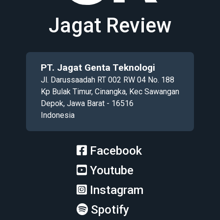
Jagat Review
PT. Jagat Genta Teknologi
Jl. Darussaadah RT 002 RW 04 No. 188
Kp Bulak Timur, Cinangka, Kec Sawangan
Depok, Jawa Barat - 16516
Indonesia
Facebook
Youtube
Instagram
Spotify