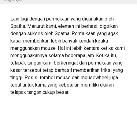
Lain lagi dengan permukaan yang digunakan oleh
Spatha. Menurut kami, elemen ini berhasil digolkan
dengan sukses oleh Spatha. Permukaan yang agak
kasar memberikan lebih banyak kendali ketika
menggunakan mouse. Hal ini lebih kentara ketika kami
menggunakannya selama beberapa jam. Ketika itu,
telapak tangan kami berkeringat dan permukaan yang
kasar tersebut tetap berhasil memberikan friksi yang
tinggi. Posisi tombol mouse dan mousewheel juga
tepat untuk kami, yang kebetulan memiliki ukuran
telapak tangan cukup besar.