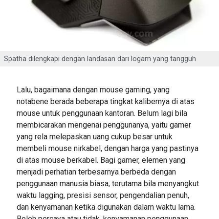
Spatha dilengkapi dengan landasan dari logam yang tangguh
Lalu, bagaimana dengan mouse gaming, yang
notabene berada beberapa tingkat kalibernya di atas
mouse untuk penggunaan kantoran. Belum lagi bila
membicarakan mengenai penggunanya, yaitu gamer
yang rela melepaskan uang cukup besar untuk
membeli mouse nirkabel, dengan harga yang pastinya
di atas mouse berkabel. Bagi gamer, elemen yang
menjadi perhatian terbesarnya berbeda dengan
penggunaan manusia biasa, terutama bila menyangkut
waktu lagging, presisi sensor, pengendalian penuh,
dan kenyamanan ketika digunakan dalam waktu lama.
Boleh percaya atau tidak, kenyamanan penggunaan