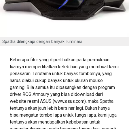
Spatha dilengkapi dengan banyak iluminasi
Beberapa fitur yang diperlihatkan pada permukaan
luarnya memperlihatkan kelebihan yang membuat kami
penasaran. Terutama untuk banyak tombolnya, yang
harus diakui cukup banyak untuk ukuran mouse
gaming. Bila semua itu dipasangkan dengan program
driver ROG Armoury yang bisa didownload dari
website resmi ASUS (www.asus.com), maka Spatha
tentunya akan jauh lebih bersinar lagi. Bukan hanya
bisa mengatur tombol apa untuk fungsi apa, kami juga
tentunya akan mendapatkan kebebasan untuk
mengatur iluminasi serta beragam fungsi lain, seperti