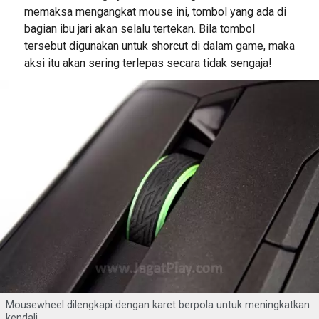
memaksa mengangkat mouse ini, tombol yang ada di
bagian ibu jari akan selalu tertekan. Bila tombol
tersebut digunakan untuk shorcut di dalam game, maka
aksi itu akan sering terlepas secara tidak sengaja!
Mousewheel dilengkapi dengan karet berpola untuk meningkatkan
kendali