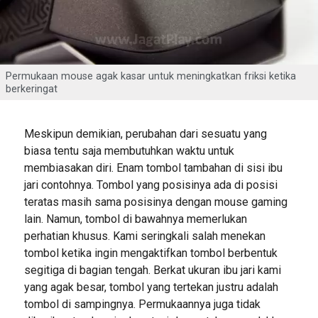
Permukaan mouse agak kasar untuk meningkatkan friksi ketika
berkeringat
Meskipun demikian, perubahan dari sesuatu yang
biasa tentu saja membutuhkan waktu untuk
membiasakan diri. Enam tombol tambahan di sisi ibu
jari contohnya. Tombol yang posisinya ada di posisi
teratas masih sama posisinya dengan mouse gaming
lain. Namun, tombol di bawahnya memerlukan
perhatian khusus. Kami seringkali salah menekan
tombol ketika ingin mengaktifkan tombol berbentuk
segitiga di bagian tengah. Berkat ukuran ibu jari kami
yang agak besar, tombol yang tertekan justru adalah
tombol di sampingnya. Permukaannya juga tidak