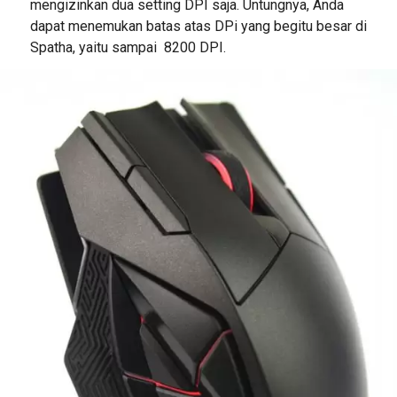
mengizinkan dua setting DPI saja. Untungnya, Anda
dapat menemukan batas atas DPi yang begitu besar di
Spatha, yaitu sampai 8200 DPI.