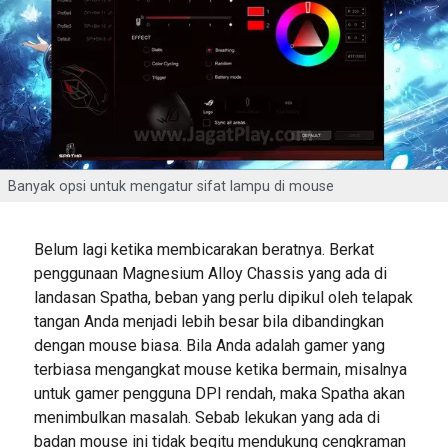
Banyak opsi untuk mengatur sifat lampu di mouse
Belum lagi ketika membicarakan beratnya. Berkat
penggunaan Magnesium Alloy Chassis yang ada di
landasan Spatha, beban yang perlu dipikul oleh telapak
tangan Anda menjadi lebih besar bila dibandingkan
dengan mouse biasa. Bila Anda adalah gamer yang
terbiasa mengangkat mouse ketika bermain, misalnya
untuk gamer pengguna DPI rendah, maka Spatha akan
menimbulkan masalah. Sebab lekukan yang ada di
badan mouse ini tidak begitu mendukung cengkraman