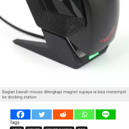
Bagian bawah mouse dilengkapi magnet supaya ia bisa menempel
ke docking station
Tags: