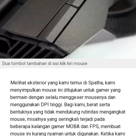
Dua tombol tambahan di sisi klik kiri mouse
Melihat eksterior yang kami temui di Spatha, kami
menyimpulkan mouse ini ditujukan untuk gamer yang
bermain dengan selalu menggeser mousenya dan
menggunakan DPI tinggi. Bagi kami, berat serta
bentuknya yang tidak mendukung rutinitas mengangkat
mouse, misalnya yang seringkali terjadi pada
beberapa kalangan gamer MOBA dan FPS, membuat
mouse ini kurang nyaman untuk digunakan. Ketika kami