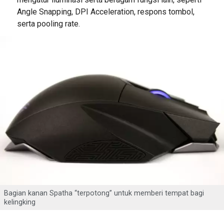
Angle Snapping, DPI Acceleration, respons tombol,
serta pooling rate.
Bagian kanan Spatha “terpotong” untuk memberi tempat bagi
kelingking