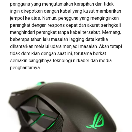
pengguna yang mengutamakan kerapihan dan tidak
ingin direpotkan dengan kabel yang kusut memberikan
jempol ke atas. Namun, pengguna yang menginginkan
perangkat dengan respons cepat dan akurat seringkali
menghindari perangkat tanpa kabel tersebut. Memang,
beberapa tahun lalu masalah lagging data ketika
dihantarkan melalui udara menjadi masalah. Akan tetapi
tidak demikian dengan saat ini, terutama berkat
semakin canggihnya teknologi nirkabel dan media
penghantarnya.