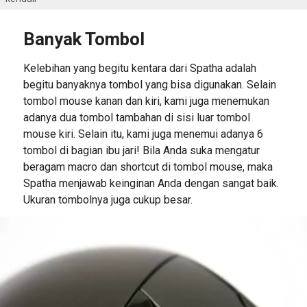
Banyak Tombol
Kelebihan yang begitu kentara dari Spatha adalah
begitu banyaknya tombol yang bisa digunakan. Selain
tombol mouse kanan dan kiri, kami juga menemukan
adanya dua tombol tambahan di sisi luar tombol
mouse kiri. Selain itu, kami juga menemui adanya 6
tombol di bagian ibu jari! Bila Anda suka mengatur
beragam macro dan shortcut di tombol mouse, maka
Spatha menjawab keinginan Anda dengan sangat baik.
Ukuran tombolnya juga cukup besar.