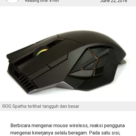
June 22, 2016
Reading time:
8 min
ROG Spatha terlihat tangguh dan besar
Berbicara mengenai mouse wireless, reaksi pengguna
mengenai kinerjanya selalu beragam. Pada satu sisi,