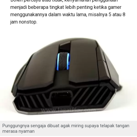
menjadi beberapa tingkat lebih penting ketika gamer
menggunakannya dalam waktu lama, misalnya 5 atau 8
jam nonstop.
Punggungnya sengaja dibuat agak miring supaya telapak tangan
merasa nyaman