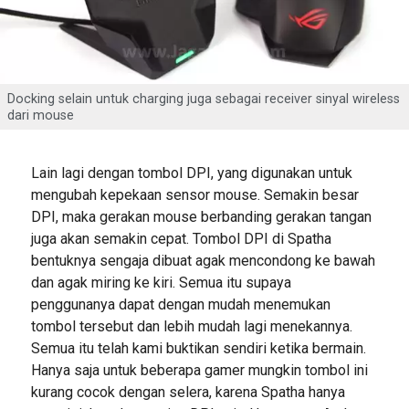
Docking selain untuk charging juga sebagai receiver sinyal wireless
dari mouse
Lain lagi dengan tombol DPI, yang digunakan untuk
mengubah kepekaan sensor mouse. Semakin besar
DPI, maka gerakan mouse berbanding gerakan tangan
juga akan semakin cepat. Tombol DPI di Spatha
bentuknya sengaja dibuat agak mencondong ke bawah
dan agak miring ke kiri. Semua itu supaya
penggunanya dapat dengan mudah menemukan
tombol tersebut dan lebih mudah lagi menekannya.
Semua itu telah kami buktikan sendiri ketika bermain.
Hanya saja untuk beberapa gamer mungkin tombol ini
kurang cocok dengan selera, karena Spatha hanya