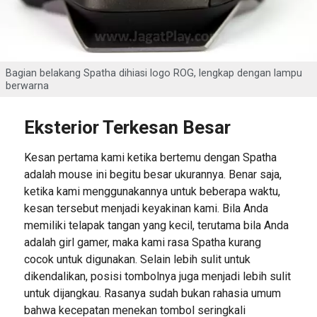
Bagian belakang Spatha dihiasi logo ROG, lengkap dengan lampu
berwarna
Eksterior Terkesan Besar
Kesan pertama kami ketika bertemu dengan Spatha
adalah mouse ini begitu besar ukurannya. Benar saja,
ketika kami menggunakannya untuk beberapa waktu,
kesan tersebut menjadi keyakinan kami. Bila Anda
memiliki telapak tangan yang kecil, terutama bila Anda
adalah girl gamer, maka kami rasa Spatha kurang
cocok untuk digunakan. Selain lebih sulit untuk
dikendalikan, posisi tombolnya juga menjadi lebih sulit
untuk dijangkau. Rasanya sudah bukan rahasia umum
bahwa kecepatan menekan tombol seringkali