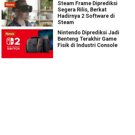
Steam Frame Diprediksi
News
Segera Rilis, Berkat
Hadirnya 2 Software di
Steam
Nintendo Diprediksi Jadi
News
Benteng Terakhir Game
Fisik di Industri Console