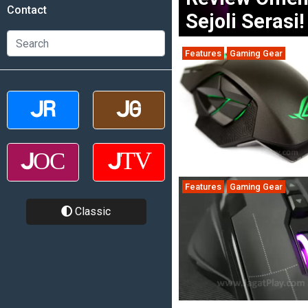
Contact
Sejoli Serasi!
Features
Gaming Gear
Features
Gaming Gear
Classic