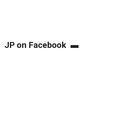
JP on Facebook