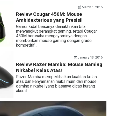
March 1, 2016
Review Cougar 450M: Mouse
Ambidexterious yang Presisi!
Gamer kidal biasanya dianaktirikan bila
menyangkut perangkat gaming, tetapi Cougar
450M berusaha mengayominya dengan
memberikan mouse gaming dengan grade
kompetitif…
January 13, 2016
Review Razer Mamba: Mouse Gaming
Nirkabel Kelas Atas!
Razer Mamba memperlihatkan kualitas kelas
atas dan kenyamanan maksimum dari mouse
gaming nirkabel yang biasanya dicap kurang
akurat.