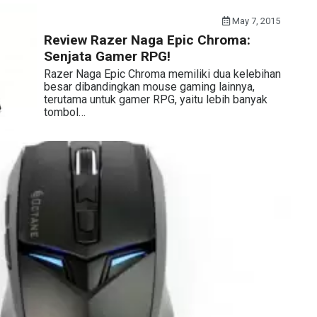
May 7, 2015
Review Razer Naga Epic Chroma:
Senjata Gamer RPG!
Razer Naga Epic Chroma memiliki dua kelebihan
besar dibandingkan mouse gaming lainnya,
terutama untuk gamer RPG, yaitu lebih banyak
tombol…