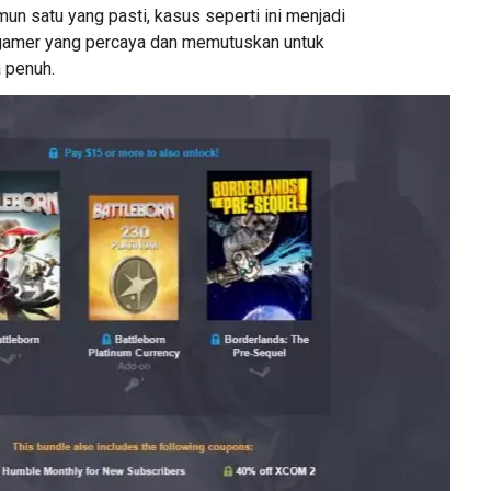
un satu yang pasti, kasus seperti ini menjadi
 gamer yang percaya dan memutuskan untuk
 penuh.