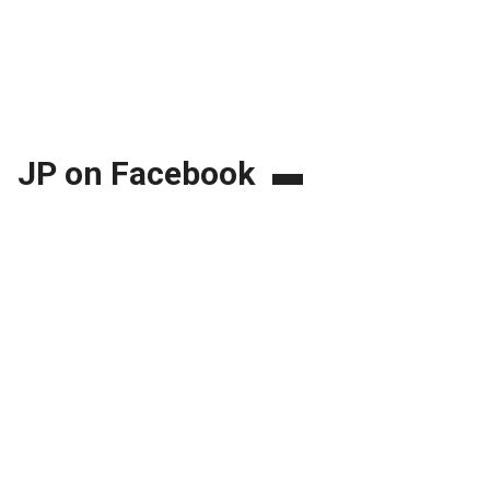
JP on Facebook