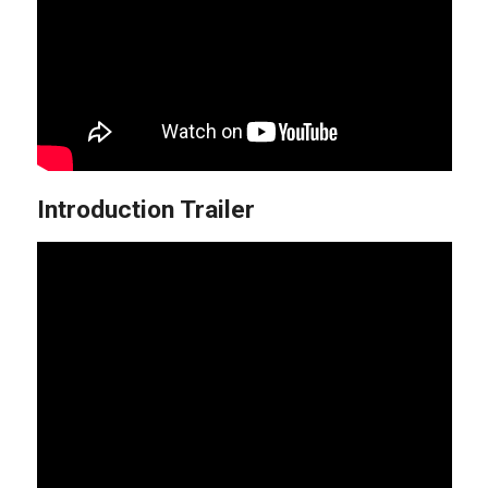
Introduction Trailer