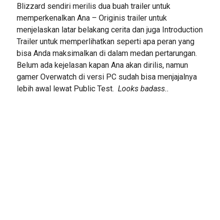
Blizzard sendiri merilis dua buah trailer untuk
memperkenalkan Ana – Originis trailer untuk
menjelaskan latar belakang cerita dan juga Introduction
Trailer untuk memperlihatkan seperti apa peran yang
bisa Anda maksimalkan di dalam medan pertarungan.
Belum ada kejelasan kapan Ana akan dirilis, namun
gamer Overwatch di versi PC sudah bisa menjajalnya
lebih awal lewat Public Test.
Looks badass..