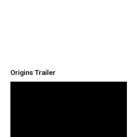
Origins Trailer