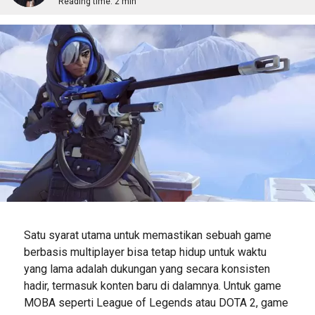
Reading time:
2 min
Satu syarat utama untuk memastikan sebuah game
berbasis multiplayer bisa tetap hidup untuk waktu
yang lama adalah dukungan yang secara konsisten
hadir, termasuk konten baru di dalamnya. Untuk game
MOBA seperti League of Legends atau DOTA 2, game