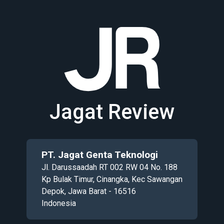
Jagat Review
PT. Jagat Genta Teknologi
Jl. Darussaadah RT 002 RW 04 No. 188
Kp Bulak Timur, Cinangka, Kec Sawangan
Depok, Jawa Barat - 16516
Indonesia