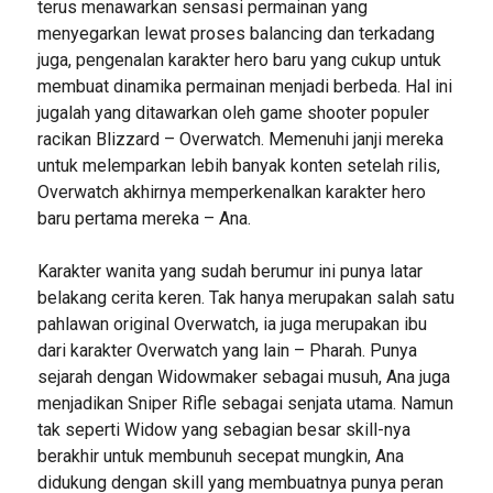
terus menawarkan sensasi permainan yang
menyegarkan lewat proses balancing dan terkadang
juga, pengenalan karakter hero baru yang cukup untuk
membuat dinamika permainan menjadi berbeda. Hal ini
jugalah yang ditawarkan oleh game shooter populer
racikan Blizzard – Overwatch. Memenuhi janji mereka
untuk melemparkan lebih banyak konten setelah rilis,
Overwatch akhirnya memperkenalkan karakter hero
baru pertama mereka – Ana.
Karakter wanita yang sudah berumur ini punya latar
belakang cerita keren. Tak hanya merupakan salah satu
pahlawan original Overwatch, ia juga merupakan ibu
dari karakter Overwatch yang lain – Pharah. Punya
sejarah dengan Widowmaker sebagai musuh, Ana juga
menjadikan Sniper Rifle sebagai senjata utama. Namun
tak seperti Widow yang sebagian besar skill-nya
berakhir untuk membunuh secepat mungkin, Ana
didukung dengan skill yang membuatnya punya peran