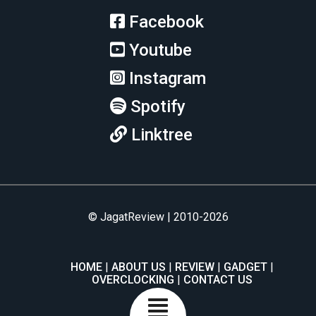
Facebook
Youtube
Instagram
Spotify
Linktree
© JagatReview | 2010-2026
HOME
ABOUT US
REVIEW
GADGET
OVERCLOCKING
CONTACT US