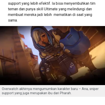
support yang lebih efektif. Ia bisa menyembuhkan tim
teman dan punya skill Ultimate yang melindungi dan
membuat mereka jadi lebih mematikan di saat yang
sama.
Overwatch akhirnya mengumumkan karakter baru – Ana, sniper
support yang juga merupakan ibu dari Pharah.