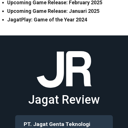
Upcoming Game Release: February 2025
Upcoming Game Release: Januari 2025
JagatPlay: Game of the Year 2024
Jagat Review
PT. Jagat Genta Teknologi