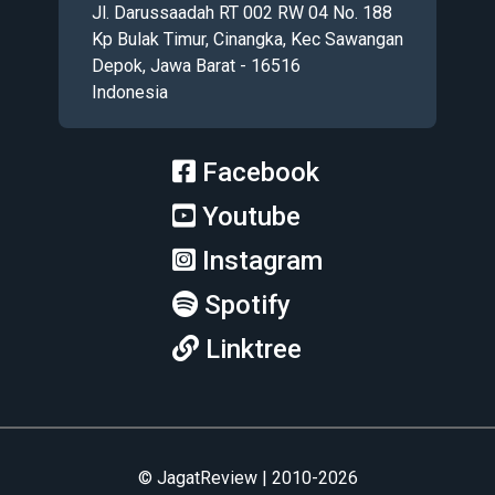
Jl. Darussaadah RT 002 RW 04 No. 188
Kp Bulak Timur, Cinangka, Kec Sawangan
Depok, Jawa Barat - 16516
Indonesia
Facebook
Youtube
Instagram
Spotify
Linktree
© JagatReview | 2010-2026