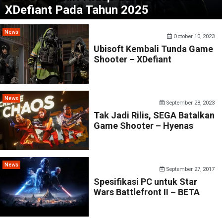
XDefiant Pada Tahun 2025
News
October 10, 2023
Ubisoft Kembali Tunda Game
Shooter – XDefiant
News
September 28, 2023
Tak Jadi Rilis, SEGA Batalkan
Game Shooter – Hyenas
News
September 27, 2017
Spesifikasi PC untuk Star
Wars Battlefront II – BETA