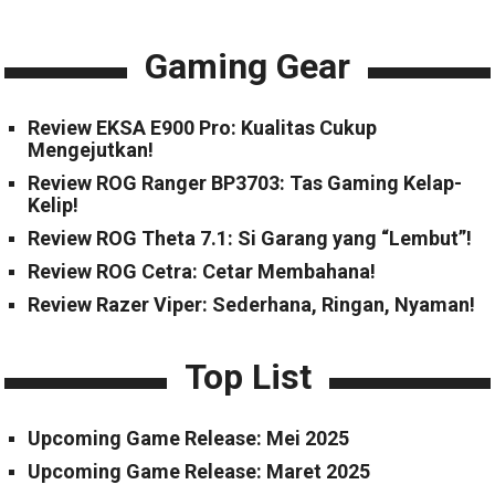
Gaming Gear
Review EKSA E900 Pro: Kualitas Cukup
Mengejutkan!
Review ROG Ranger BP3703: Tas Gaming Kelap-
Kelip!
Review ROG Theta 7.1: Si Garang yang “Lembut”!
Review ROG Cetra: Cetar Membahana!
Review Razer Viper: Sederhana, Ringan, Nyaman!
Top List
Upcoming Game Release: Mei 2025
Upcoming Game Release: Maret 2025