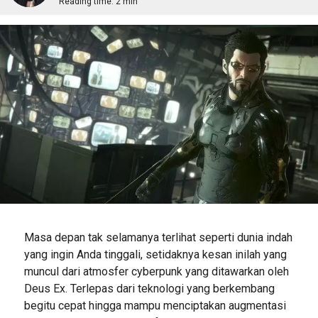
Reading time:
2 min
Masa depan tak selamanya terlihat seperti dunia indah
yang ingin Anda tinggali, setidaknya kesan inilah yang
muncul dari atmosfer cyberpunk yang ditawarkan oleh
Deus Ex. Terlepas dari teknologi yang berkembang
begitu cepat hingga mampu menciptakan augmentasi