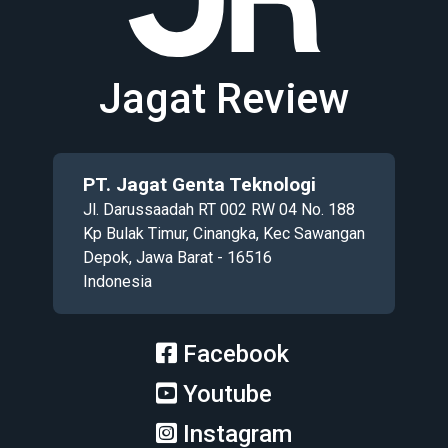
Jagat Review
PT. Jagat Genta Teknologi
Jl. Darussaadah RT 002 RW 04 No. 188
Kp Bulak Timur, Cinangka, Kec Sawangan
Depok, Jawa Barat - 16516
Indonesia
Facebook
Youtube
Instagram