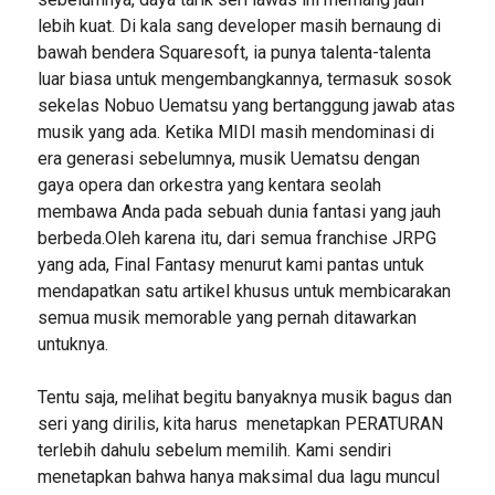
lebih kuat. Di kala sang developer masih bernaung di
bawah bendera Squaresoft, ia punya talenta-talenta
luar biasa untuk mengembangkannya, termasuk sosok
sekelas Nobuo Uematsu yang bertanggung jawab atas
musik yang ada. Ketika MIDI masih mendominasi di
era generasi sebelumnya, musik Uematsu dengan
gaya opera dan orkestra yang kentara seolah
membawa Anda pada sebuah dunia fantasi yang jauh
berbeda.Oleh karena itu, dari semua franchise JRPG
yang ada, Final Fantasy menurut kami pantas untuk
mendapatkan satu artikel khusus untuk membicarakan
semua musik memorable yang pernah ditawarkan
untuknya.
Tentu saja, melihat begitu banyaknya musik bagus dan
seri yang dirilis, kita harus menetapkan PERATURAN
terlebih dahulu sebelum memilih. Kami sendiri
menetapkan bahwa hanya maksimal dua lagu muncul