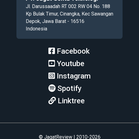
Jl. Darussaadah RT 002 RW 04 No. 188
Kp Bulak Timur, Cinangka, Kec Sawangan
Depok, Jawa Barat - 16516
Indonesia
Facebook
Youtube
Instagram
Spotify
Linktree
© JagatReview | 2010-2026