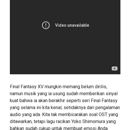
Final Fantasy XV mungkin memang belum dirilis,
namun musik yang ia usung sudah memberikan sinyal
kuat bahwa ia akan berakhir seperti seri Final Fantasy
yang selama ini kita kenal, setidaknya dari pengalaman
audio yang ada. Kita tak membicarakan soal OST yang
ditawarkan, tetapi lagu racikan Yoko Shimomura yang
bahkan sudah cukup untuk membuat emosi Anda