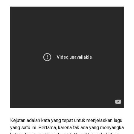
Kejutan adalah kata yang tepat untuk menjelaskan lagu
yang satu ini. Pertama, karena tak ada yang menyangka