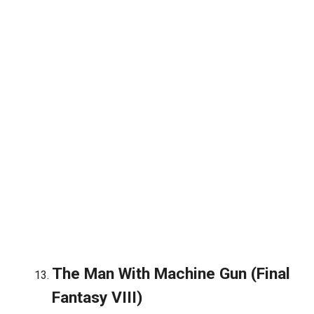
The Man With Machine Gun (Final
Fantasy VIII)