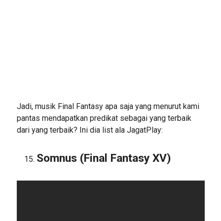
Jadi, musik Final Fantasy apa saja yang menurut kami
pantas mendapatkan predikat sebagai yang terbaik
dari yang terbaik? Ini dia list ala JagatPlay:
Somnus (Final Fantasy XV)