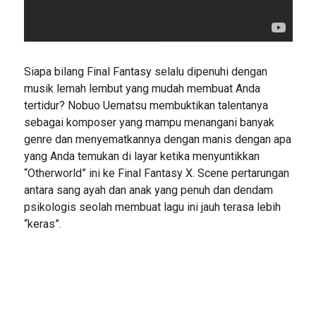
Siapa bilang Final Fantasy selalu dipenuhi dengan
musik lemah lembut yang mudah membuat Anda
tertidur? Nobuo Uematsu membuktikan talentanya
sebagai komposer yang mampu menangani banyak
genre dan menyematkannya dengan manis dengan apa
yang Anda temukan di layar ketika menyuntikkan
“Otherworld” ini ke Final Fantasy X. Scene pertarungan
antara sang ayah dan anak yang penuh dan dendam
psikologis seolah membuat lagu ini jauh terasa lebih
“keras”.