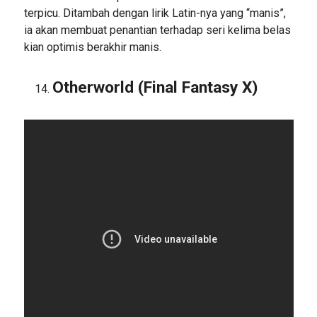
terpicu. Ditambah dengan lirik Latin-nya yang “manis”,
ia akan membuat penantian terhadap seri kelima belas
kian optimis berakhir manis.
Otherworld (Final Fantasy X)