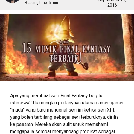
September 27,
Reading time:
5 min
2016
Apa yang membuat seri Final Fantasy begitu
istimewa? Itu mungkin pertanyaan utama gamer-gamer
“muda” yang baru mengenal seri ini ketika seri XIII,
yang boleh terbilang sebagai seri terburuknya, dirilis
ke pasaran. Mereka akan sulit untuk memahami
mengapa ia sempat menyandang predikat sebagai