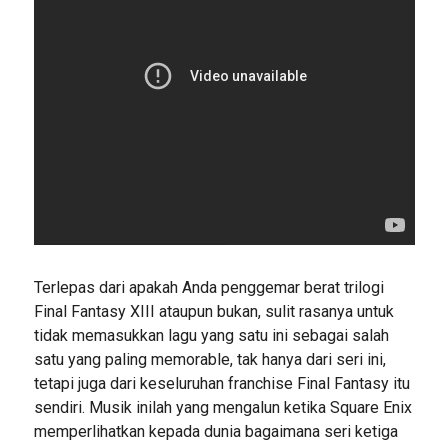
Terlepas dari apakah Anda penggemar berat trilogi
Final Fantasy XIII ataupun bukan, sulit rasanya untuk
tidak memasukkan lagu yang satu ini sebagai salah
satu yang paling memorable, tak hanya dari seri ini,
tetapi juga dari keseluruhan franchise Final Fantasy itu
sendiri. Musik inilah yang mengalun ketika Square Enix
memperlihatkan kepada dunia bagaimana seri ketiga