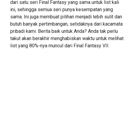
dari satu seri Final Fantasy yang sama untuk list kali
ini, sehingga semua seri punya kesempatan yang
sama. Ini juga membuat pilihan menjadi lebih sulit dan
butuh banyak pertimbangan, setidaknya dari kacamata
pribadi kami. Berita baik untuk Anda? Anda tak perlu
takut akan berakhir menghabiskan waktu untuk melihat
list yang 80%-nya muncul dari Final Fantasy VII.