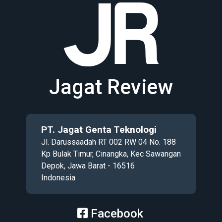
Jagat Review
PT. Jagat Genta Teknologi
Jl. Darussaadah RT 002 RW 04 No. 188
Kp Bulak Timur, Cinangka, Kec Sawangan
Depok, Jawa Barat - 16516
Indonesia
Facebook