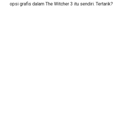
opsi grafis dalam The Witcher 3 itu sendiri. Tertarik?