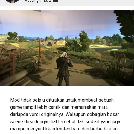
Reading time:
2 min
Mod tidak selalu ditujukan untuk membuat sebuah
game tampil lebih cantik dan memanjakan mata
dariapda versi originalnya. Walaupun sebagian besar
scene diisi dengan hal tersebut, tak sedikit yang juga
mampu menyuntikkan konten baru dan berbeda atau