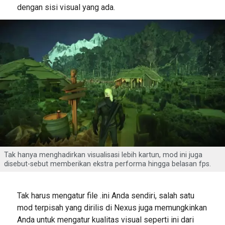
dengan sisi visual yang ada.
Tak hanya menghadirkan visualisasi lebih kartun, mod ini juga
disebut-sebut memberikan ekstra performa hingga belasan fps.
Tak harus mengatur file .ini Anda sendiri, salah satu
mod terpisah yang dirilis di Nexus juga memungkinkan
Anda untuk mengatur kualitas visual seperti ini dari