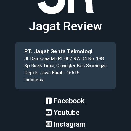
Jagat Review
PT. Jagat Genta Teknologi
Jl. Darussaadah RT 002 RW 04 No. 188
Kp Bulak Timur, Cinangka, Kec Sawangan
Depok, Jawa Barat - 16516
Indonesia
Facebook
Youtube
Instagram