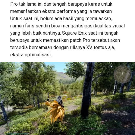
Pro tak lama ini dan tengah berupaya keras untuk
memanfaatkan ekstra performa yang ia tawarkan.
Untuk saat ini, belum ada hasil yang memuaskan,
namun fans sendiri bisa mengantisipasi kualitas visual
yang lebih baik nantinya. Square Enix saat ini tengah
berupaya untuk memastikan patch Pro tersebut akan
tersedia bersamaan dengan rilisnya XV, tentus aja,
ekstra optimalisasi.