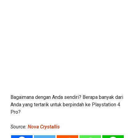
Bagaimana dengan Anda sendiri? Berapa banyak dari
Anda yang tertarik untuk berpindah ke Playstation 4
Pro?
Source:
Nova Crystallis