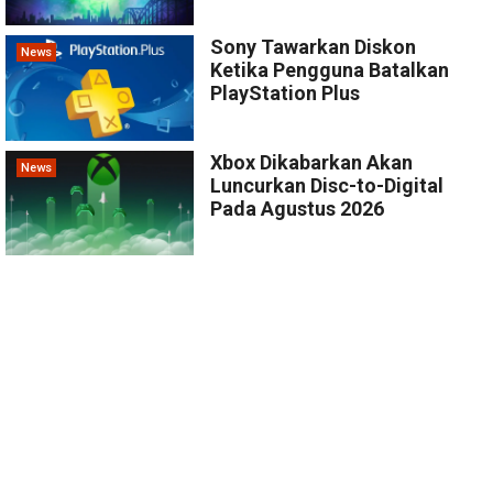
Sony Tawarkan Diskon
News
Ketika Pengguna Batalkan
PlayStation Plus
Xbox Dikabarkan Akan
News
Luncurkan Disc-to-Digital
Pada Agustus 2026