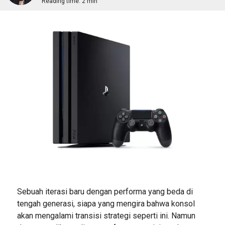
Reading time:
2 min
Sebuah iterasi baru dengan performa yang beda di
tengah generasi, siapa yang mengira bahwa konsol
akan mengalami transisi strategi seperti ini. Namun