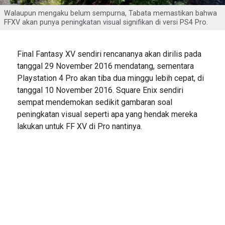
Walaupun mengaku belum sempurna, Tabata memastikan bahwa
FFXV akan punya peningkatan visual signifikan di versi PS4 Pro.
Final Fantasy XV sendiri rencananya akan dirilis pada
tanggal 29 November 2016 mendatang, sementara
Playstation 4 Pro akan tiba dua minggu lebih cepat, di
tanggal 10 November 2016. Square Enix sendiri
sempat mendemokan sedikit gambaran soal
peningkatan visual seperti apa yang hendak mereka
lakukan untuk FF XV di Pro nantinya.