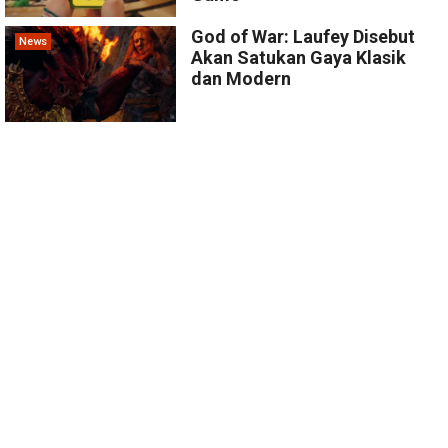
God of War: Laufey Disebut
News
Akan Satukan Gaya Klasik
dan Modern