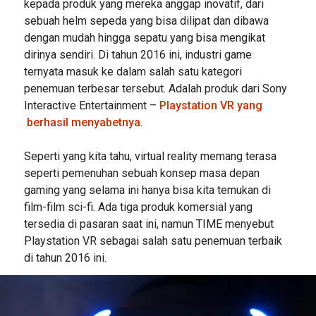
kepada produk yang mereka anggap inovatif, dari
sebuah helm sepeda yang bisa dilipat dan dibawa
dengan mudah hingga sepatu yang bisa mengikat
dirinya sendiri. Di tahun 2016 ini, industri game
ternyata masuk ke dalam salah satu kategori
penemuan terbesar tersebut. Adalah produk dari Sony
Interactive Entertainment –
Playstation VR yang
berhasil menyabetnya
.
Seperti yang kita tahu, virtual reality memang terasa
seperti pemenuhan sebuah konsep masa depan
gaming yang selama ini hanya bisa kita temukan di
film-film sci-fi. Ada tiga produk komersial yang
tersedia di pasaran saat ini, namun TIME menyebut
Playstation VR sebagai salah satu penemuan terbaik
di tahun 2016 ini.