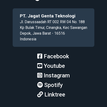
PT. Jagat Genta Teknologi
Jl. Darussaadah RT 002 RW 04 No. 188
Kp Bulak Timur, Cinangka, Kec Sawangan
Depok, Jawa Barat - 16516
Indonesia
Facebook
Youtube
Instagram
Spotify
Linktree