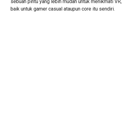
sebuah pintu yang lebih mudah untuk menikmati VR,
baik untuk gamer casual ataupun core itu sendiri.