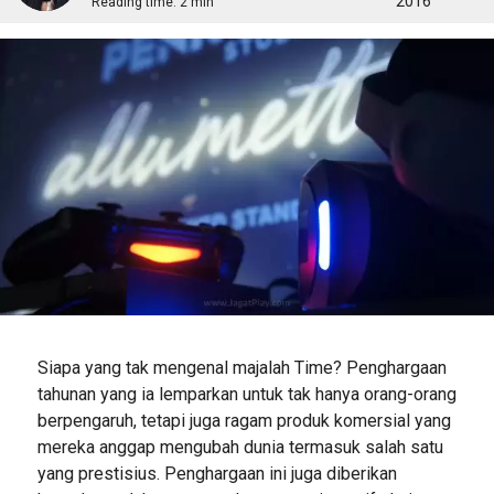
2016
Reading time:
2 min
Siapa yang tak mengenal majalah Time? Penghargaan
tahunan yang ia lemparkan untuk tak hanya orang-orang
berpengaruh, tetapi juga ragam produk komersial yang
mereka anggap mengubah dunia termasuk salah satu
yang prestisius. Penghargaan ini juga diberikan