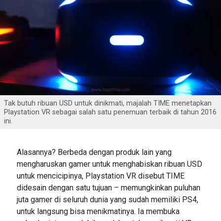
Tak butuh ribuan USD untuk dinikmati, majalah TIME menetapkan
Playstation VR sebagai salah satu penemuan terbaik di tahun 2016
ini.
Alasannya? Berbeda dengan produk lain yang
mengharuskan gamer untuk menghabiskan ribuan USD
untuk mencicipinya, Playstation VR disebut TIME
didesain dengan satu tujuan – memungkinkan puluhan
juta gamer di seluruh dunia yang sudah memiliki PS4,
untuk langsung bisa menikmatinya. Ia membuka