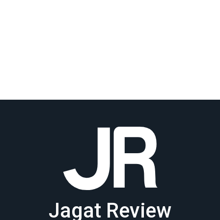
Jagat Review