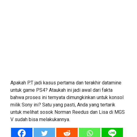
Apakah P.T jadi kasus pertama dan terakhir datamine
untuk game PS4? Ataukah ini jadi awal dari fakta
bahwa proses ini ternyata dimungkinkan untuk konsol
milik Sony ini? Satu yang pasti, Anda yang tertarik
untuk melihat sosok Norman Reedus dan Lisa di MGS
V sudah bisa melakukannya.