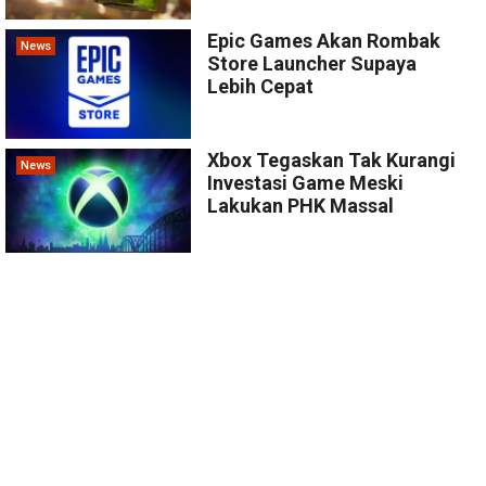
Epic Games Akan Rombak
News
Store Launcher Supaya
Lebih Cepat
Xbox Tegaskan Tak Kurangi
News
Investasi Game Meski
Lakukan PHK Massal