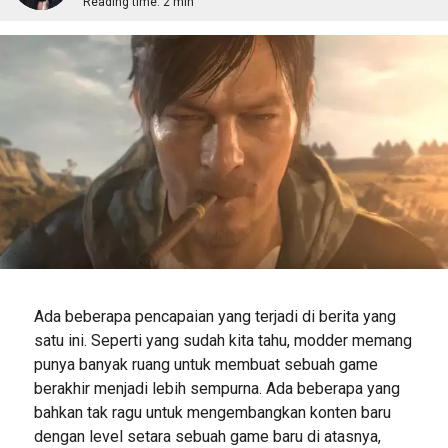
Reading time:
2 min
Ada beberapa pencapaian yang terjadi di berita yang
satu ini. Seperti yang sudah kita tahu, modder memang
punya banyak ruang untuk membuat sebuah game
berakhir menjadi lebih sempurna. Ada beberapa yang
bahkan tak ragu untuk mengembangkan konten baru
dengan level setara sebuah game baru di atasnya,