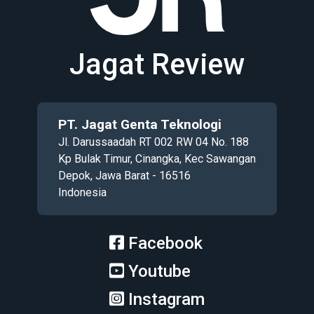
Jagat Review
PT. Jagat Genta Teknologi
Jl. Darussaadah RT 002 RW 04 No. 188
Kp Bulak Timur, Cinangka, Kec Sawangan
Depok, Jawa Barat - 16516
Indonesia
Facebook
Youtube
Instagram