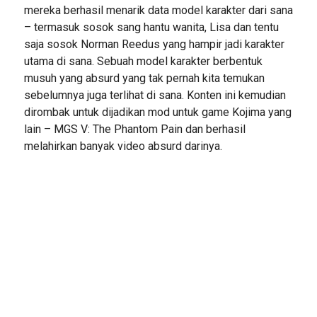
mereka berhasil menarik data model karakter dari sana
– termasuk sosok sang hantu wanita, Lisa dan tentu
saja sosok Norman Reedus yang hampir jadi karakter
utama di sana. Sebuah model karakter berbentuk
musuh yang absurd yang tak pernah kita temukan
sebelumnya juga terlihat di sana. Konten ini kemudian
dirombak untuk dijadikan mod untuk game Kojima yang
lain – MGS V: The Phantom Pain dan berhasil
melahirkan banyak video absurd darinya.