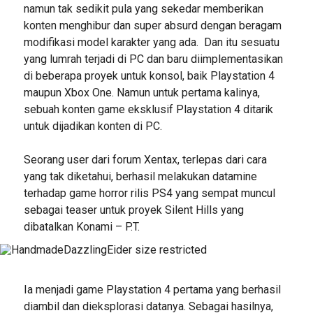
namun tak sedikit pula yang sekedar memberikan
konten menghibur dan super absurd dengan beragam
modifikasi model karakter yang ada. Dan itu sesuatu
yang lumrah terjadi di PC dan baru diimplementasikan
di beberapa proyek untuk konsol, baik Playstation 4
maupun Xbox One. Namun untuk pertama kalinya,
sebuah konten game eksklusif Playstation 4 ditarik
untuk dijadikan konten di PC.
Seorang user dari forum Xentax, terlepas dari cara
yang tak diketahui, berhasil melakukan datamine
terhadap game horror rilis PS4 yang sempat muncul
sebagai teaser untuk proyek Silent Hills yang
dibatalkan Konami – P.T.
Ia menjadi game Playstation 4 pertama yang berhasil
diambil dan dieksplorasi datanya. Sebagai hasilnya,