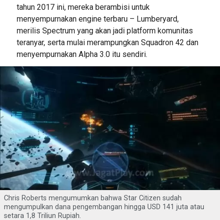
tahun 2017 ini, mereka berambisi untuk
menyempurnakan engine terbaru – Lumberyard,
merilis Spectrum yang akan jadi platform komunitas
teranyar, serta mulai merampungkan Squadron 42 dan
menyempurnakan Alpha 3.0 itu sendiri.
Chris Roberts mengumumkan bahwa Star Citizen sudah
mengumpulkan dana pengembangan hingga USD 141 juta atau
setara 1,8 Triliun Rupiah.