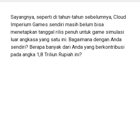
Sayangnya, seperti di tahun-tahun sebelumnya, Cloud
Imperium Games sendiri masih belum bisa
menetapkan tanggal rilis penuh untuk game simulasi
luar angkasa yang satu ini. Bagaimana dengan Anda
sendiri? Berapa banyak dari Anda yang berkontribusi
pada angka 1,8 Triliun Rupiah ini?