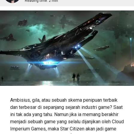
Reading time:
2 min
Ambisius, gila, atau sebuah skema penipuan terbaik
dan terbesar di sepanjang sejarah industri game? Saat
ini tak ada yang tahu. Namun jika ia memang berakhir
menjadi sebuah game yang selalu dijanjikan oleh Cloud
Imperium Games, maka Star Citizen akan jadi game