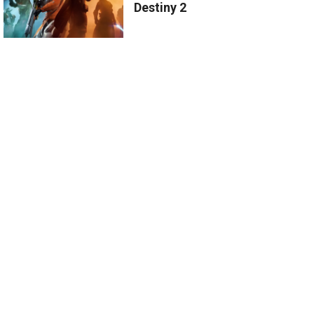
Destiny 2