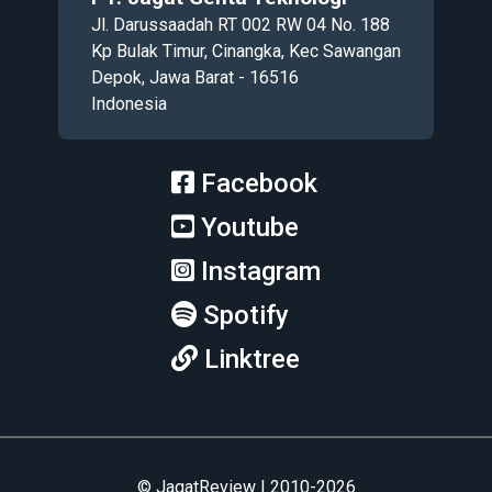
Jl. Darussaadah RT 002 RW 04 No. 188
Kp Bulak Timur, Cinangka, Kec Sawangan
Depok, Jawa Barat - 16516
Indonesia
Facebook
Youtube
Instagram
Spotify
Linktree
© JagatReview | 2010-2026