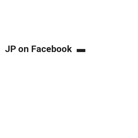
JP on Facebook