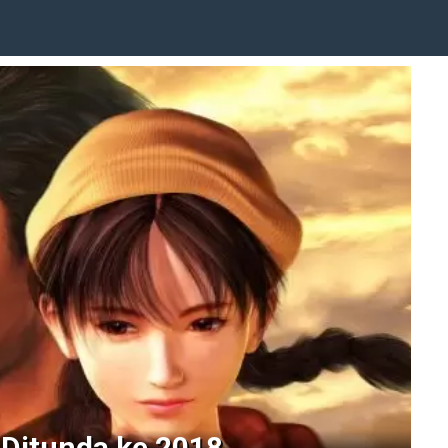
 Ditunda ke 2018