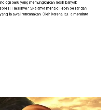
nologi baru yang memungknikan lebih banyak
presi. Hasilnya? Skalanya menajdi lebih besar dan
 yang ia awal rencanakan. Oleh karena itu, ia meminta