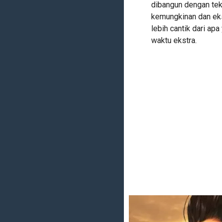
dibangun dengan tek
kemungkinan dan eks
lebih cantik dari apa
waktu ekstra.