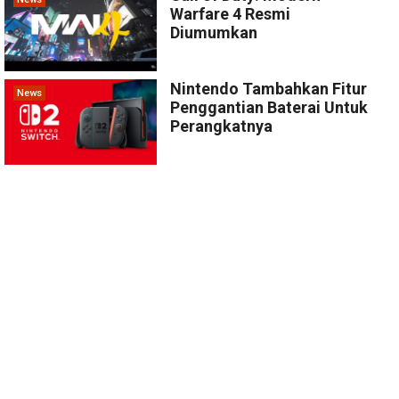
Warfare 4 Resmi
Diumumkan
Nintendo Tambahkan Fitur
News
Penggantian Baterai Untuk
Perangkatnya