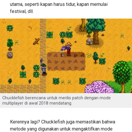
utama, seperti kapan harus tidur, kapan memulai
festival, dll.
Chucklefish berencana untuk merilis patch dengan mode
multiplayer di awal 2018 mendatang.
Kerennya lagi? Chucklefish juga memastikan bahwa
metode yang digunakan untuk mengaktifkan mode