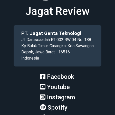
Jagat Review
PT. Jagat Genta Teknologi
Jl. Darussaadah RT 002 RW 04 No. 188
Kp Bulak Timur, Cinangka, Kec Sawangan
Depok, Jawa Barat - 16516
Indonesia
Facebook
Youtube
Instagram
Spotify