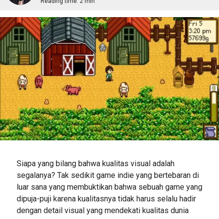
Reading time:
2 min
Siapa yang bilang bahwa kualitas visual adalah
segalanya? Tak sedikit game indie yang bertebaran di
luar sana yang membuktikan bahwa sebuah game yang
dipuja-puji karena kualitasnya tidak harus selalu hadir
dengan detail visual yang mendekati kualitas dunia