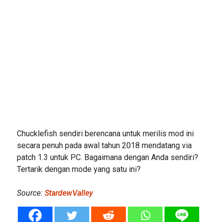
Chucklefish sendiri berencana untuk merilis mod ini
secara penuh pada awal tahun 2018 mendatang via
patch 1.3 untuk PC. Bagaimana dengan Anda sendiri?
Tertarik dengan mode yang satu ini?
Source:
StardewValley