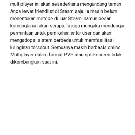
multiplayer ini akan sesederhana mengundang teman
Anda lewat friendlist di Steam saja. Ia masih belum
menentukan metode di luar Steam, namun besar
kemungkinan akan serupa. Ia juga mengaku mendengar
permintaan untuk pernikahan antar user dan akan
mengadopsi sistem berbeda untuk memfasilitasi
keinginan tersebut. Semuanya masih berbasis online.
Multiplayer dalam format PVP atau split-screen tidak
dikembangkan saat ini.