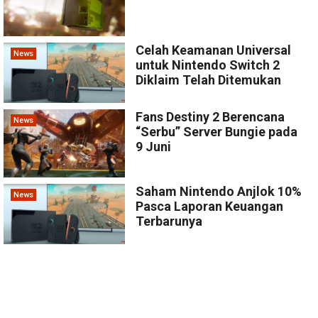
Celah Keamanan Universal
News
untuk Nintendo Switch 2
Diklaim Telah Ditemukan
Fans Destiny 2 Berencana
News
“Serbu” Server Bungie pada
9 Juni
Saham Nintendo Anjlok 10%
News
Pasca Laporan Keuangan
Terbarunya