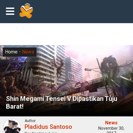
Home
News
Shin Megami Tensei V Dipastikan Tuju
Barat!
Author
News
Pladidus Santoso
November 30,