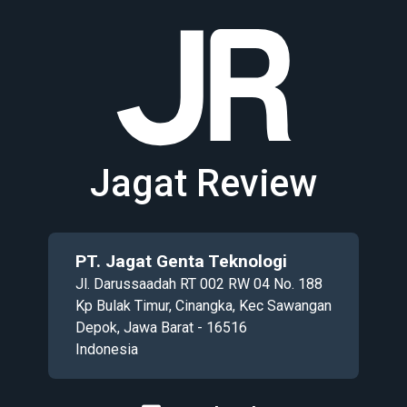
Jagat Review
PT. Jagat Genta Teknologi
Jl. Darussaadah RT 002 RW 04 No. 188
Kp Bulak Timur, Cinangka, Kec Sawangan
Depok, Jawa Barat - 16516
Indonesia