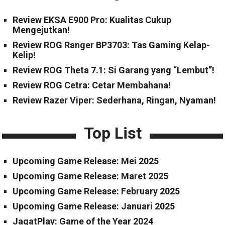
Review EKSA E900 Pro: Kualitas Cukup
Mengejutkan!
Review ROG Ranger BP3703: Tas Gaming Kelap-
Kelip!
Review ROG Theta 7.1: Si Garang yang “Lembut”!
Review ROG Cetra: Cetar Membahana!
Review Razer Viper: Sederhana, Ringan, Nyaman!
Top List
Upcoming Game Release: Mei 2025
Upcoming Game Release: Maret 2025
Upcoming Game Release: February 2025
Upcoming Game Release: Januari 2025
JagatPlay: Game of the Year 2024