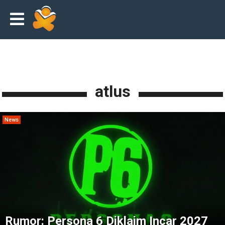
atlus
News
Rumor: Persona 6 Diklaim Incar 2027