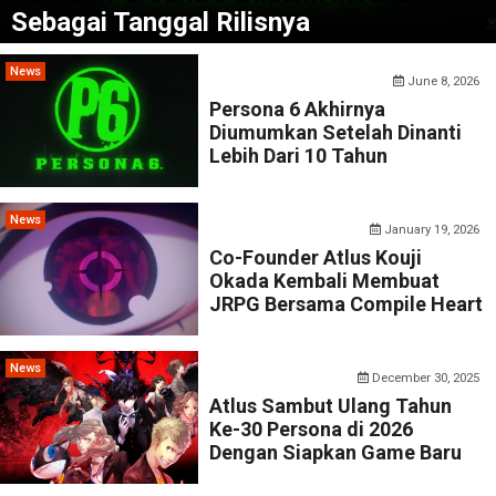
Sebagai Tanggal Rilisnya
News
June 8, 2026
Persona 6 Akhirnya
Diumumkan Setelah Dinanti
Lebih Dari 10 Tahun
News
January 19, 2026
Co-Founder Atlus Kouji
Okada Kembali Membuat
JRPG Bersama Compile Heart
News
December 30, 2025
Atlus Sambut Ulang Tahun
Ke-30 Persona di 2026
Dengan Siapkan Game Baru