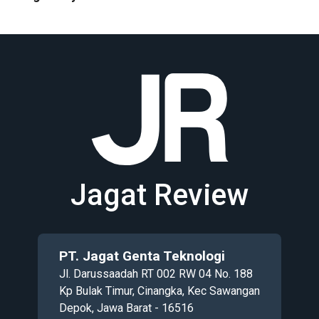
Jagat Review
PT. Jagat Genta Teknologi
Jl. Darussaadah RT 002 RW 04 No. 188
Kp Bulak Timur, Cinangka, Kec Sawangan
Depok, Jawa Barat - 16516