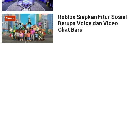
Roblox Siapkan Fitur Sosial
News
Berupa Voice dan Video
Chat Baru