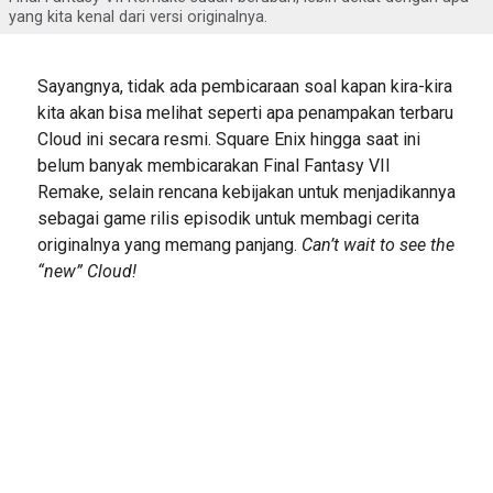
yang kita kenal dari versi originalnya.
Sayangnya, tidak ada pembicaraan soal kapan kira-kira
kita akan bisa melihat seperti apa penampakan terbaru
Cloud ini secara resmi. Square Enix hingga saat ini
belum banyak membicarakan Final Fantasy VII
Remake, selain rencana kebijakan untuk menjadikannya
sebagai game rilis episodik untuk membagi cerita
originalnya yang memang panjang.
Can’t wait to see the
“new” Cloud!