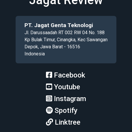
PT. Jagat Genta Teknologi
Jl. Darussaadah RT 002 RW 04 No. 188
Kp Bulak Timur, Cinangka, Kec Sawangan
Depok, Jawa Barat - 16516
Indonesia
Facebook
Youtube
Instagram
Spotify
Linktree