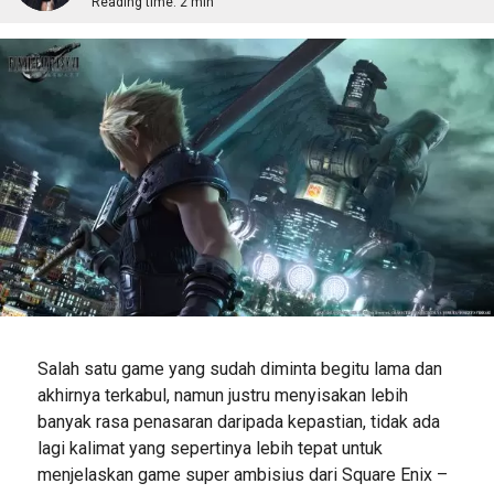
Reading time:
2 min
Salah satu game yang sudah diminta begitu lama dan
akhirnya terkabul, namun justru menyisakan lebih
banyak rasa penasaran daripada kepastian, tidak ada
lagi kalimat yang sepertinya lebih tepat untuk
menjelaskan game super ambisius dari Square Enix –